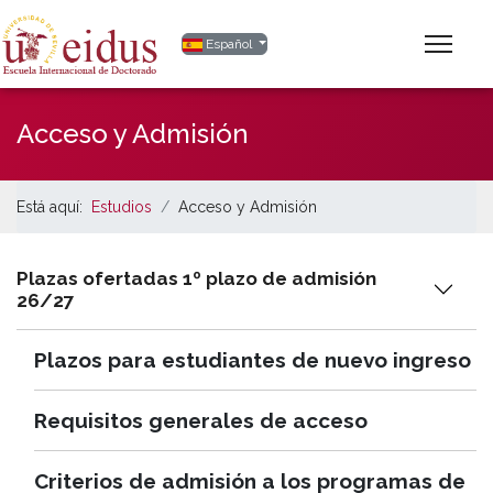
Seleccione su idioma
Español
Acceso y Admisión
Está aquí:
Estudios
Acceso y Admisión
Plazas ofertadas 1º plazo de admisión
26/27
Plazos para estudiantes de nuevo ingreso
Requisitos generales de acceso
Criterios de admisión a los programas de