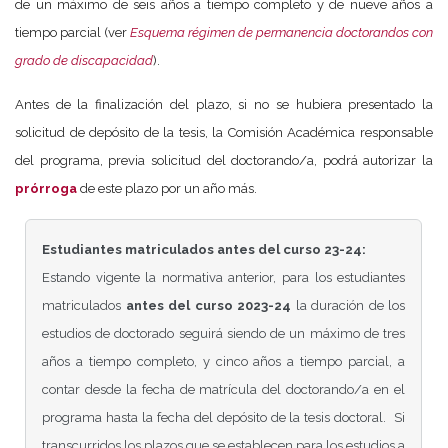
de un máximo de seis años a tiempo completo y de nueve años a
tiempo parcial (ver
Esquema régimen de permanencia doctorandos con
grado de discapacidad
).
Antes de la finalización del plazo, si no se hubiera presentado la
solicitud de depósito de la tesis, la Comisión Académica responsable
del programa, previa solicitud del doctorando/a, podrá autorizar la
prórroga
de este plazo por un año más.
Estudiantes matriculados antes del curso 23-24:
Estando vigente la normativa anterior, para los estudiantes
matriculados
antes del curso 2023-24
la duración de los
estudios de doctorado seguirá siendo de un máximo de tres
años a tiempo completo, y cinco años a tiempo parcial, a
contar desde la fecha de matrícula del doctorando/a en el
programa hasta la fecha del depósito de la tesis doctoral. Si
transcurridos los plazos que se establecen para los estudios a