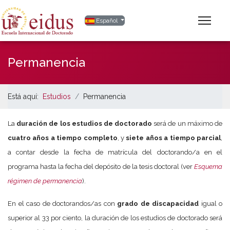
Seleccione su idioma
Español
Permanencia
Está aquí:
Estudios
Permanencia
La
duración de los estudios de doctorado
será de un máximo de
cuatro años a tiempo completo
, y
siete años a tiempo parcial
,
a contar desde la fecha de matrícula del doctorando/a en el
programa hasta la fecha del depósito de la tesis doctoral (ver
Esquema
régimen de permanencia
).
En el caso de doctorandos/as con
grado de discapacidad
igual o
superior al 33 por ciento, la duración de los estudios de doctorado será