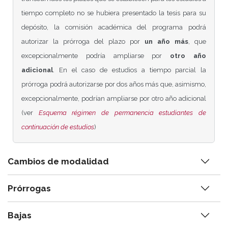
tiempo completo no se hubiera presentado la tesis para su
depósito, la comisión académica del programa podrá
autorizar la prórroga del plazo por
un año más
, que
excepcionalmente podría ampliarse por
otro año
adicional
. En el caso de estudios a tiempo parcial la
prórroga podrá autorizarse por dos años más que, asimismo,
excepcionalmente, podrían ampliarse por otro año adicional
(ver
Esquema régimen de permanencia estudiantes de
continuación de estudios
)
Cambios de modalidad
Prórrogas
Bajas