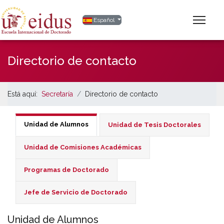
Seleccione su idioma
Español
Directorio de contacto
Está aquí:
Secretaría
Directorio de contacto
Unidad de Alumnos
Unidad de Tesis Doctorales
Unidad de Comisiones Académicas
Programas de Doctorado
Jefe de Servicio de Doctorado
Unidad de Alumnos