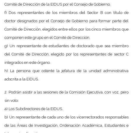
Comité de Dirección de la EIDUS por el Consejo de Gobierno.
f) Dos representantes de los miembros del Sector B con título de
doctor designados por el Consejo de Gobierno para formar parte del
Comité de Dirección, elegidos entre ellos por los cinco miembros que
componen este grupo en el Comité de Dirección.
g) Un representante de estudiantes de doctorado que sea miembro
del Comité de Dirección, elegido por los representantes de sector C
integrados en este órgano.
h) La persona que ostente la jefatura de la unidad administrativa
adscrita a la EIDUS.
2. Podrán asistir a las sesiones de la Comisión Ejecutiva, con voz, pero
sin voto:
a) Los Subdirectores de la EIDUS.
b) Un representante de cada uno de los vicerrectorados responsables
de las Áreas de Investigación, Ordenación Académica, Estudiantes e