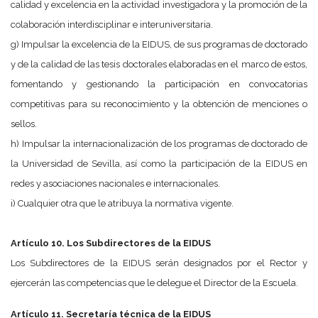
calidad y excelencia en la actividad investigadora y la promoción de la
colaboración interdisciplinar e interuniversitaria.
g) Impulsar la excelencia de la EIDUS, de sus programas de doctorado
y de la calidad de las tesis doctorales elaboradas en el marco de estos,
fomentando y gestionando la participación en convocatorias
competitivas para su reconocimiento y la obtención de menciones o
sellos.
h) Impulsar la internacionalización de los programas de doctorado de
la Universidad de Sevilla, así como la participación de la EIDUS en
redes y asociaciones nacionales e internacionales.
i) Cualquier otra que le atribuya la normativa vigente.
Artículo 10. Los Subdirectores de la EIDUS
Los Subdirectores de la EIDUS serán designados por el Rector y
ejercerán las competencias que le delegue el Director de la Escuela.
Artículo 11. Secretaría técnica de la EIDUS