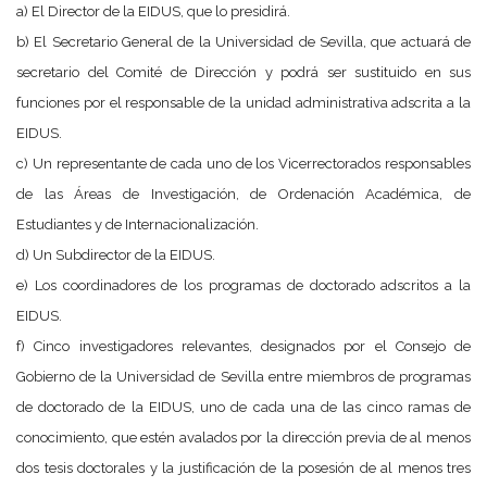
a) El Director de la EIDUS, que lo presidirá.
b) El Secretario General de la Universidad de Sevilla, que actuará de
secretario del Comité de Dirección y podrá ser sustituido en sus
funciones por el responsable de la unidad administrativa adscrita a la
EIDUS.
c) Un representante de cada uno de los Vicerrectorados responsables
de las Áreas de Investigación, de Ordenación Académica, de
Estudiantes y de Internacionalización.
d) Un Subdirector de la EIDUS.
e) Los coordinadores de los programas de doctorado adscritos a la
EIDUS.
f) Cinco investigadores relevantes, designados por el Consejo de
Gobierno de la Universidad de Sevilla entre miembros de programas
de doctorado de la EIDUS, uno de cada una de las cinco ramas de
conocimiento, que estén avalados por la dirección previa de al menos
dos tesis doctorales y la justificación de la posesión de al menos tres