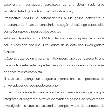
experiencia investigadora acreditada de una determinada área
temática de la Agencia Nacional de Evaluación y
Prospectiva (ANEP), o pertenecientes a un grupo coherente e
importante de áreas de conocimiento según el catálogo establecido
por el Consejo de Universidades o de las
subáreas definidas por la ANEP o de una línea completa reconocida
por la Comisión Nacional Evaluadora de la Actividad Investigadora
(CNEAI).
ii. Que se trate de un programa interuniversitario que represente una
masa crítica relevante de profesores y doctorandos dentro de un área
de conocimiento completa.
iii. Que se proponga un programa internacional con presencia de
universidades de reconocido prestigio.
d) La constancia de la financiación de las líneas de investigación que
integrarán el programa, a través de ayudas a grupos, de proyectos de
investigación u otras convocatorias competitivas o de contratos de