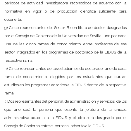
períodos de actividad investigadora reconocidos de acuerdo con la
normativa en vigor o de producción científica suficiente para
obtenerla.
g) Cinco representantes del Sector B con título de doctor, designados
por el Consejo de Gobierno de la Universidad de Sevilla, uno por cada
una de las cinco ramas de conocimiento, entre profesores de ese
sector integrados en los programas de doctorado de la EIDUS de la
respectiva rama.
h) Cinco representantes de los estudiantes de doctorado, uno de cada
rama de conocimiento, elegidos por los estudiantes que cursan
estudios en los programas adscritos a la EIDUS dentro de la respectiva
rama.
i) Dos representantes del personal de administración y servicios, de los
que uno será la persona que ostente la jefatura de la unidad
administrativa adscrita a la EIDUS y el otro será designado por el
Consejo de Gobierno entre el personal adscrito a la EIDUS.