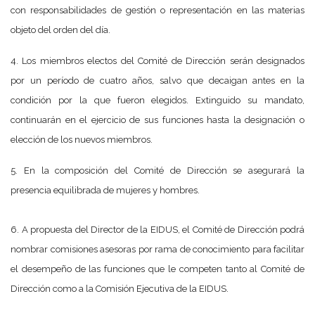
con responsabilidades de gestión o representación en las materias
objeto del orden del día.
4. Los miembros electos del Comité de Dirección serán designados
por un período de cuatro años, salvo que decaigan antes en la
condición por la que fueron elegidos. Extinguido su mandato,
continuarán en el ejercicio de sus funciones hasta la designación o
elección de los nuevos miembros.
5. En la composición del Comité de Dirección se asegurará la
presencia equilibrada de mujeres y hombres.
6. A propuesta del Director de la EIDUS, el Comité de Dirección podrá
nombrar comisiones asesoras por rama de conocimiento para facilitar
el desempeño de las funciones que le competen tanto al Comité de
Dirección como a la Comisión Ejecutiva de la EIDUS.