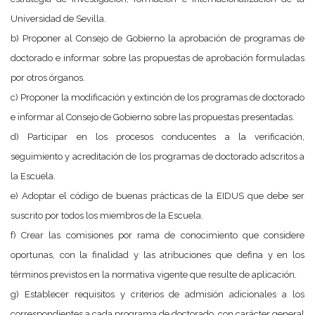
Universidad de Sevilla.
b) Proponer al Consejo de Gobierno la aprobación de programas de
doctorado e informar sobre las propuestas de aprobación formuladas
por otros órganos.
c) Proponer la modificación y extinción de los programas de doctorado
e informar al Consejo de Gobierno sobre las propuestas presentadas.
d) Participar en los procesos conducentes a la verificación,
seguimiento y acreditación de los programas de doctorado adscritos a
la Escuela.
e) Adoptar el código de buenas prácticas de la EIDUS que debe ser
suscrito por todos los miembros de la Escuela.
f) Crear las comisiones por rama de conocimiento que considere
oportunas, con la finalidad y las atribuciones que defina y en los
términos previstos en la normativa vigente que resulte de aplicación.
g) Establecer requisitos y criterios de admisión adicionales a los
correspondientes a cada programa de doctorado, con carácter general