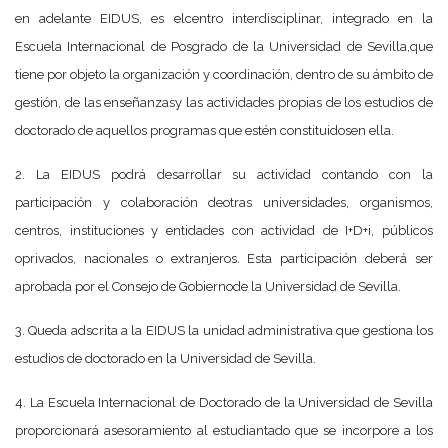
en adelante EIDUS, es elcentro interdisciplinar, integrado en la
Escuela Internacional de Posgrado de la Universidad de Sevilla,que
tiene por objeto la organización y coordinación, dentro de su ámbito de
gestión, de las enseñanzasy las actividades propias de los estudios de
doctorado de aquellos programas que estén constituidosen ella.
2. La EIDUS podrá desarrollar su actividad contando con la
participación y colaboración deotras universidades, organismos,
centros, instituciones y entidades con actividad de I+D+i, públicos
oprivados, nacionales o extranjeros. Esta participación deberá ser
aprobada por el Consejo de Gobiernode la Universidad de Sevilla.
3. Queda adscrita a la EIDUS la unidad administrativa que gestiona los
estudios de doctorado en la Universidad de Sevilla.
4. La Escuela Internacional de Doctorado de la Universidad de Sevilla
proporcionará asesoramiento al estudiantado que se incorpore a los