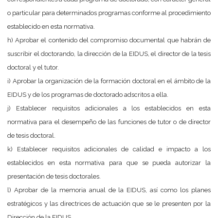
o particular para determinados programas conforme al procedimiento
establecido en esta normativa.
h) Aprobar el contenido del compromiso documental que habrán de
suscribir el doctorando, la dirección de la EIDUS, el director de la tesis
doctoral y el tutor.
i) Aprobar la organización de la formación doctoral en el ámbito de la
EIDUS y de los programas de doctorado adscritos a ella.
j) Establecer requisitos adicionales a los establecidos en esta
normativa para el desempeño de las funciones de tutor o de director
de tesis doctoral.
k) Establecer requisitos adicionales de calidad e impacto a los
establecidos en esta normativa para que se pueda autorizar la
presentación de tesis doctorales.
l) Aprobar de la memoria anual de la EIDUS, así como los planes
estratégicos y las directrices de actuación que se le presenten por la
Dirección de la EIDUS.