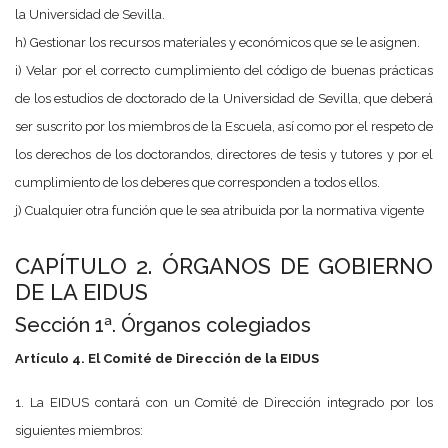
la Universidad de Sevilla.
h) Gestionar los recursos materiales y económicos que se le asignen.
i) Velar por el correcto cumplimiento del código de buenas prácticas
de los estudios de doctorado de la Universidad de Sevilla, que deberá
ser suscrito por los miembros de la Escuela, así como por el respeto de
los derechos de los doctorandos, directores de tesis y tutores y por el
cumplimiento de los deberes que corresponden a todos ellos.
j) Cualquier otra función que le sea atribuida por la normativa vigente
CAPÍTULO 2. ÓRGANOS DE GOBIERNO
DE LA EIDUS
Sección 1ª. Órganos colegiados
Artículo 4. El Comité de Dirección de la EIDUS
1. La EIDUS contará con un Comité de Dirección integrado por los
siguientes miembros: