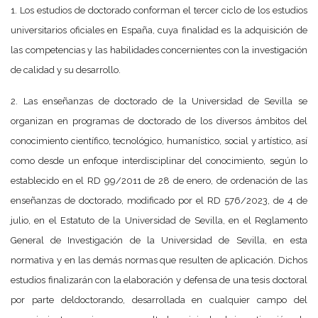
1. Los estudios de doctorado conforman el tercer ciclo de los estudios
universitarios oficiales en España, cuya finalidad es la adquisición de
las competencias y las habilidades concernientes con la investigación
de calidad y su desarrollo.
2. Las enseñanzas de doctorado de la Universidad de Sevilla se
organizan en programas de doctorado de los diversos ámbitos del
conocimiento científico, tecnológico, humanístico, social y artístico, así
como desde un enfoque interdisciplinar del conocimiento, según lo
establecido en el RD 99/2011 de 28 de enero, de ordenación de las
enseñanzas de doctorado, modificado por el RD 576/2023, de 4 de
julio, en el Estatuto de la Universidad de Sevilla, en el Reglamento
General de Investigación de la Universidad de Sevilla, en esta
normativa y en las demás normas que resulten de aplicación. Dichos
estudios finalizarán con la elaboración y defensa de una tesis doctoral
por parte deldoctorando, desarrollada en cualquier campo del