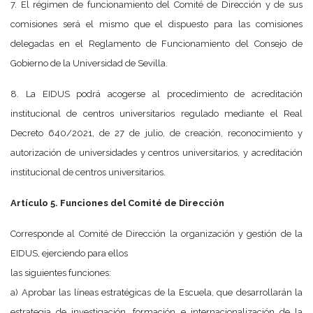
7. El régimen de funcionamiento del Comité de Dirección y de sus
comisiones será el mismo que el dispuesto para las comisiones
delegadas en el Reglamento de Funcionamiento del Consejo de
Gobierno de la Universidad de Sevilla.
8. La EIDUS podrá acogerse al procedimiento de acreditación
institucional de centros universitarios regulado mediante el Real
Decreto 640/2021, de 27 de julio, de creación, reconocimiento y
autorización de universidades y centros universitarios, y acreditación
institucional de centros universitarios.
Artículo 5. Funciones del Comité de Dirección
Corresponde al Comité de Dirección la organización y gestión de la
EIDUS, ejerciendo para ellos
las siguientes funciones:
a) Aprobar las líneas estratégicas de la Escuela, que desarrollarán la
estrategia de investigación, formación e internacionalización de la