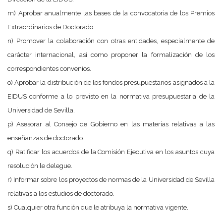
m) Aprobar anualmente las bases de la convocatoria de los Premios
Extraordinarios de Doctorado.
n) Promover la colaboración con otras entidades, especialmente de
carácter internacional, así como proponer la formalización de los
correspondientes convenios.
o) Aprobar la distribución de los fondos presupuestarios asignados a la
EIDUS conforme a lo previsto en la normativa presupuestaria de la
Universidad de Sevilla.
p) Asesorar al Consejo de Gobierno en las materias relativas a las
enseñanzas de doctorado.
q) Ratificar los acuerdos de la Comisión Ejecutiva en los asuntos cuya
resolución le delegue.
r) Informar sobre los proyectos de normas de la Universidad de Sevilla
relativas a los estudios de doctorado.
s) Cualquier otra función que le atribuya la normativa vigente.