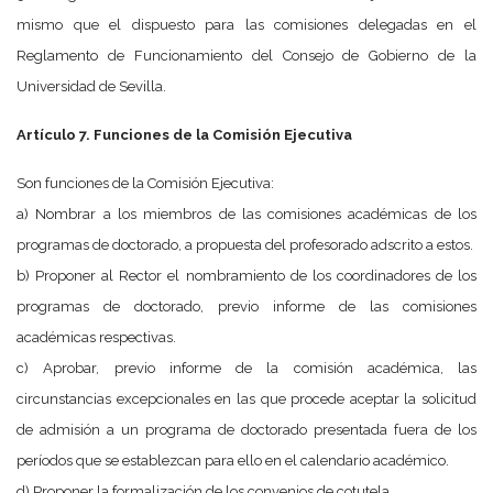
mismo que el dispuesto para las comisiones delegadas en el
Reglamento de Funcionamiento del Consejo de Gobierno de la
Universidad de Sevilla.
Artículo 7. Funciones de la Comisión Ejecutiva
Son funciones de la Comisión Ejecutiva:
a) Nombrar a los miembros de las comisiones académicas de los
programas de doctorado, a propuesta del profesorado adscrito a estos.
b) Proponer al Rector el nombramiento de los coordinadores de los
programas de doctorado, previo informe de las comisiones
académicas respectivas.
c) Aprobar, previo informe de la comisión académica, las
circunstancias excepcionales en las que procede aceptar la solicitud
de admisión a un programa de doctorado presentada fuera de los
períodos que se establezcan para ello en el calendario académico.
d) Proponer la formalización de los convenios de cotutela.