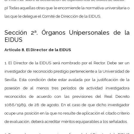
p) Todas aquellas otras que le encomiende la normativa universitaria o
las que le delegue el Comité de Dirección de la EIDUS.
Sección 2ª. Órganos Unipersonales de la
EIDUS
Artículo 8. El Director de la EIDUS
1. El Director de la EIDUS será nombrado por el Rector. Debe ser un
investigador de reconocido prestigio perteneciente a la Universidad de
Sevilla. Esta condición debe estar avalada por la justificación de la
posesión de al menos tres períodos de actividad investigadora
reconocidos de acuerdo con las previsiones del Real Decreto
1086/1989, de 28 de agosto. En el caso de que dicho investigador
ocupe una posición en la que no resulte de aplicación el citado criterio
de evaluación, deberá acreditar méritos equiparables a los señalados.