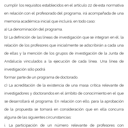
cumplir los requisitos establecidos en el artículo 22 de esta normativa
en relación con el profesorado del programa, irá acompañada de una
memoria académica inicial que incluirá, en todo caso:
a) La denominación del programa.
b) La definición de las líneas de investigación que se integran en él, la
relación de los profesores que inicialmente se adscribirán a cada una
de ellas y la mención de los grupos de investigación de la Junta de
Andalucía vinculados a la ejecución de cada línea. Una línea de
investigación sólo podrá
formar parte de un programa de doctorado.
c) La acreditación de la existencia de una masa crítica relevante de
investigadores y doctorandos en el ámbito de conocimiento en el que
se desarrollará el programa. En relación con ello, para la aprobación
de la propuesta se tomará en consideración que en ella concurra
alguna de las siguientes circunstancias:
i. La participación de un número relevante de profesores con