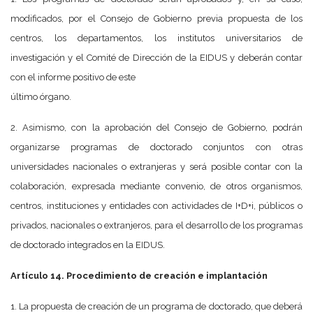
modificados, por el Consejo de Gobierno previa propuesta de los
centros, los departamentos, los institutos universitarios de
investigación y el Comité de Dirección de la EIDUS y deberán contar
con el informe positivo de este
último órgano.
2. Asimismo, con la aprobación del Consejo de Gobierno, podrán
organizarse programas de doctorado conjuntos con otras
universidades nacionales o extranjeras y será posible contar con la
colaboración, expresada mediante convenio, de otros organismos,
centros, instituciones y entidades con actividades de I+D+i, públicos o
privados, nacionales o extranjeros, para el desarrollo de los programas
de doctorado integrados en la EIDUS.
Artículo 14. Procedimiento de creación e implantación
1. La propuesta de creación de un programa de doctorado, que deberá