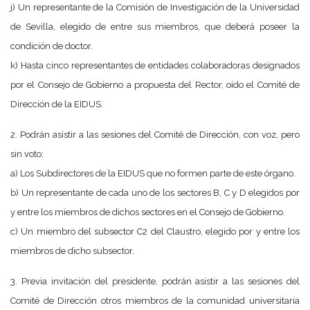
j) Un representante de la Comisión de Investigación de la Universidad
de Sevilla, elegido de entre sus miembros, que deberá poseer la
condición de doctor.
k) Hasta cinco representantes de entidades colaboradoras designados
por el Consejo de Gobierno a propuesta del Rector, oído el Comité de
Dirección de la EIDUS.
2. Podrán asistir a las sesiones del Comité de Dirección, con voz, pero
sin voto:
a) Los Subdirectores de la EIDUS que no formen parte de este órgano.
b) Un representante de cada uno de los sectores B, C y D elegidos por
y entre los miembros de dichos sectores en el Consejo de Gobierno.
c) Un miembro del subsector C2 del Claustro, elegido por y entre los
miembros de dicho subsector.
3. Previa invitación del presidente, podrán asistir a las sesiones del
Comité de Dirección otros miembros de la comunidad universitaria