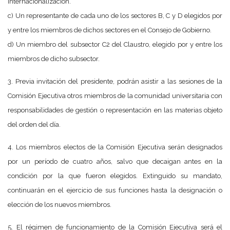
Internacionalización.
c) Un representante de cada uno de los sectores B, C y D elegidos por
y entre los miembros de dichos sectores en el Consejo de Gobierno.
d) Un miembro del subsector C2 del Claustro, elegido por y entre los
miembros de dicho subsector.
3. Previa invitación del presidente, podrán asistir a las sesiones de la
Comisión Ejecutiva otros miembros de la comunidad universitaria con
responsabilidades de gestión o representación en las materias objeto
del orden del día.
4. Los miembros electos de la Comisión Ejecutiva serán designados
por un período de cuatro años, salvo que decaigan antes en la
condición por la que fueron elegidos. Extinguido su mandato,
continuarán en el ejercicio de sus funciones hasta la designación o
elección de los nuevos miembros.
5. El régimen de funcionamiento de la Comisión Ejecutiva será el