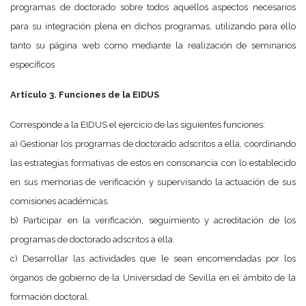
programas de doctorado sobre todos aquellos aspectos necesarios
para su integración plena en dichos programas, utilizando para ello
tanto su página web como mediante la realización de seminarios
específicos
Artículo 3. Funciones de la EIDUS
Corresponde a la EIDUS el ejercicio de las siguientes funciones:
a) Gestionar los programas de doctorado adscritos a ella, coordinando
las estrategias formativas de estos en consonancia con lo establecido
en sus memorias de verificación y supervisando la actuación de sus
comisiones académicas.
b) Participar en la verificación, seguimiento y acreditación de los
programas de doctorado adscritos a ella.
c) Desarrollar las actividades que le sean encomendadas por los
órganos de gobierno de la Universidad de Sevilla en el ámbito de la
formación doctoral.