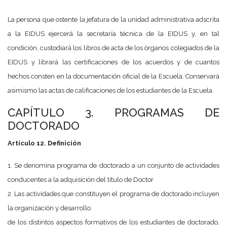
La persona que ostente la jefatura de la unidad administrativa adscrita
a la EIDUS ejercerá la secretaría técnica de la EIDUS y, en tal
condición, custodiará los libros de acta de los órganos colegiados de la
EIDUS y librará las certificaciones de los acuerdos y de cuantos
hechos consten en la documentación oficial de la Escuela. Conservará
asimismo las actas de calificaciones de los estudiantes de la Escuela.
CAPÍTULO 3. PROGRAMAS DE
DOCTORADO
Artículo 12. Definición
1. Se denomina programa de doctorado a un conjunto de actividades
conducentes a la adquisición del título de Doctor
2. Las actividades que constituyen el programa de doctorado incluyen
la organización y desarrollo
de los distintos aspectos formativos de los estudiantes de doctorado,