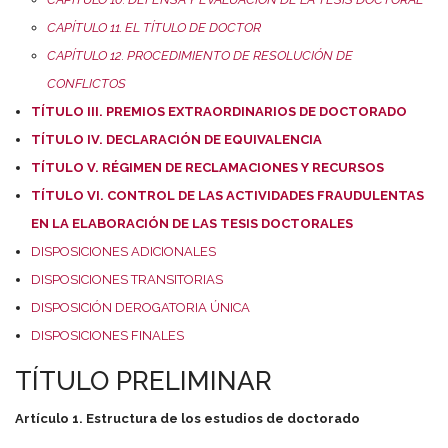
CAPÍTULO 11. EL TÍTULO DE DOCTOR
CAPÍTULO 12. PROCEDIMIENTO DE RESOLUCIÓN DE
CONFLICTOS
TÍTULO III. PREMIOS EXTRAORDINARIOS DE DOCTORADO
TÍTULO IV. DECLARACIÓN DE EQUIVALENCIA
TÍTULO V. RÉGIMEN DE RECLAMACIONES Y RECURSOS
TÍTULO VI. CONTROL DE LAS ACTIVIDADES FRAUDULENTAS
EN LA ELABORACIÓN DE LAS TESIS DOCTORALES
DISPOSICIONES ADICIONALES
DISPOSICIONES TRANSITORIAS
DISPOSICIÓN DEROGATORIA ÚNICA
DISPOSICIONES FINALES
TÍTULO PRELIMINAR
Artículo 1. Estructura de los estudios de doctorado