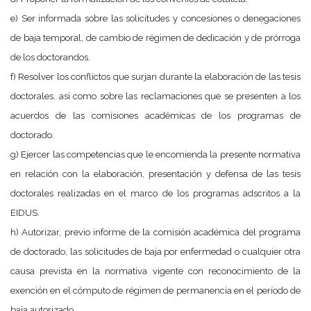
e) Ser informada sobre las solicitudes y concesiones o denegaciones
de baja temporal, de cambio de régimen de dedicación y de prórroga
de los doctorandos.
f) Resolver los conflictos que surjan durante la elaboración de las tesis
doctorales, así como sobre las reclamaciones que se presenten a los
acuerdos de las comisiones académicas de los programas de
doctorado.
g) Ejercer las competencias que le encomienda la presente normativa
en relación con la elaboración, presentación y defensa de las tesis
doctorales realizadas en el marco de los programas adscritos a la
EIDUS.
h) Autorizar, previo informe de la comisión académica del programa
de doctorado, las solicitudes de baja por enfermedad o cualquier otra
causa prevista en la normativa vigente con reconocimiento de la
exención en el cómputo de régimen de permanencia en el período de
baja autorizado.