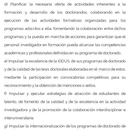
d) Planificar la necesaria oferta de actividades inherentes a la
formación y desarrollo de los doctorandos, colaborando en la
ejecución de las actividades formativas organizadas para los
programas adscritos a ella, fomentando la colaboración entre dichos
programas y la puesta en marcha de acciones para garantizar que el
personal investigador en formación pueda alcanzar las competencias
académicas y profesionales definidas en su programa de doctorado.
e) Impulsar la excelencia de la EIDUS, de sus programas de doctorado
y de la calidad de las tesis doctorales elaboradas en el marco de estos,
mediante la participación en convocatorias competitivas para su
reconocimiento y la obtención de menciones o sellos.
f) Impulsar y ejecutar estrategias de atracción de estudiantes de
talento, de fomento de la calidad y de la excelencia en la actividad
investigadora y de la promoción de la colaboración interdisciplinar e
interuniversitaria.
g) Impulsar la internacionalización de los programas de doctorado de