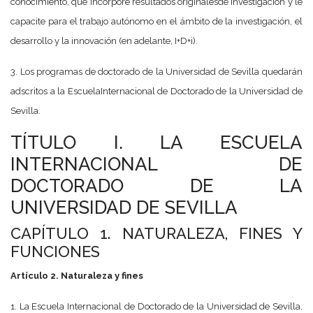
conocimiento, que incorpore resultados originalesde investigación y le
capacite para el trabajo autónomo en el ámbito de la investigación, el
desarrollo y la innovación (en adelante, I+D+i).
3. Los programas de doctorado de la Universidad de Sevilla quedarán
adscritos a la EscuelaInternacional de Doctorado de la Universidad de
Sevilla.
TÍTULO I. LA ESCUELA
INTERNACIONAL DE
DOCTORADO DE LA
UNIVERSIDAD DE SEVILLA
CAPÍTULO 1. NATURALEZA, FINES Y
FUNCIONES
Artículo 2. Naturaleza y fines
1. La Escuela Internacional de Doctorado de la Universidad de Sevilla,