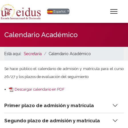
Seleccione su idioma
Español
Calendario Académico
Está aquí:
Secretaría
Calendario Académico
Se hace público el calendario de admisión y matrícula para el curso
26/27 y los plazos de evaluación del seguimiento
Descargar calendario en PDF
Primer plazo de admisión y matrícula
Segundo plazo de admisión y matrícula