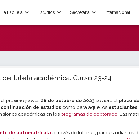
La Escuela
Estudios
Secretaría
Internacional
a de tutela académica. Curso 23-24
el próximo jueves
26 de octubre de 2023
se abre el
plazo d
 continuación de estudios
como para aquellos
estudiantes
misiones académicas en los
programas de doctorado
. Las mat
nto de automatrícula
a través de Internet, para estudiantes 