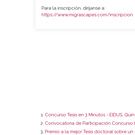
Para la inscripción, diríjanse a:
https://www.migrascapes.com/inscripcion
Concurso Tesis en 3 Minutos - EIDUS. Quin
Convocatoria de Participación Concurso
Premio a la mejor Tesis doctoral sobre un