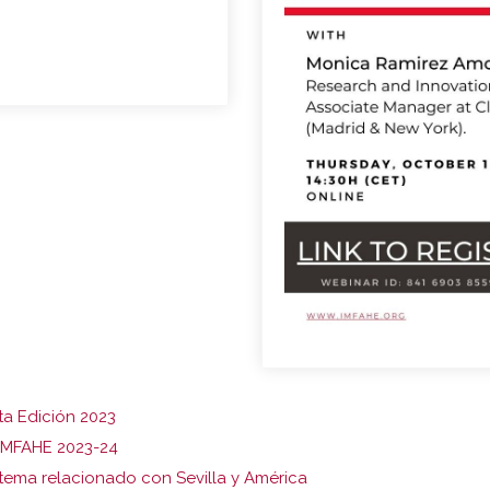
ta Edición 2023
 IMFAHE 2023-24
 tema relacionado con Sevilla y América