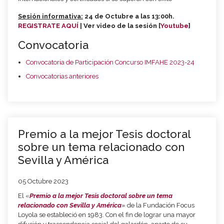
Sesión informativa:
24 de Octubre a las 13:00h.
REGISTRATE AQUÍ
| Ver video de la sesión [
Youtube
]
Convocatoria
Convocatoria de Participación Concurso IMFAHE 2023-24
Convocatorias anteriores
Premio a la mejor Tesis doctoral
sobre un tema relacionado con
Sevilla y América
05 Octubre 2023
El «
Premio a la mejor Tesis doctoral sobre un tema
relacionado con Sevilla y América
» de la Fundación Focus
Loyola se estableció en 1983. Con el fin de lograr una mayor