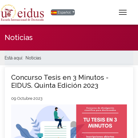
Seleccione su idioma
Español
Noticias
Está aquí:
Noticias
Concurso Tesis en 3 Minutos -
EIDUS. Quinta Edición 2023
09 Octubre 2023