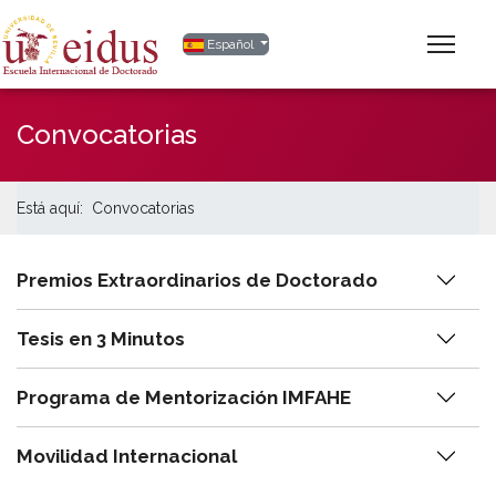
Seleccione su idioma
Español
Convocatorias
Está aquí:
Convocatorias
Premios Extraordinarios de Doctorado
Tesis en 3 Minutos
Programa de Mentorización IMFAHE
Movilidad Internacional