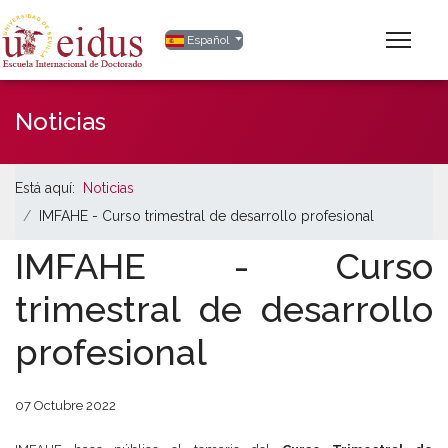
Seleccione su idioma
Español
Noticias
Está aquí:
Noticias
IMFAHE - Curso trimestral de desarrollo profesional
IMFAHE - Curso
trimestral de desarrollo
profesional
07 Octubre 2022