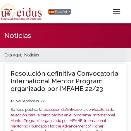
Seleccione su idioma
Español
Noticias
Está aquí:
Noticias
Resolución definitiva Convocatoria
International Mentor Program
organizado por IMFAHE 22/23
14 Noviembre 2022
Se hace pública la
resolución definitiva
de la
convocatoria de
selección para la participación en el programa “International
Mentor Program” organizado por IMFAHE: International
Mentoring Foundation for the Advancement of Higher