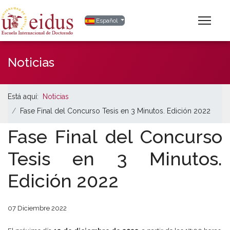
Seleccione su idioma
Español
Noticias
Está aquí:
Noticias
Fase Final del Concurso Tesis en 3 Minutos. Edición 2022
Fase Final del Concurso
Tesis en 3 Minutos.
Edición 2022
07 Diciembre 2022