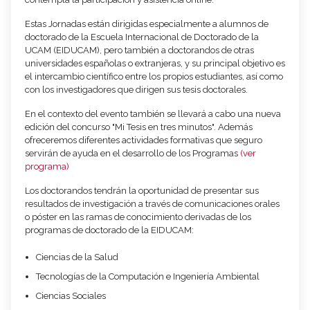
Estas Jornadas están dirigidas especialmente a alumnos de
doctorado de la Escuela Internacional de Doctorado de la
UCAM (EIDUCAM), pero también a doctorandos de otras
universidades españolas o extranjeras, y su principal objetivo es
el intercambio científico entre los propios estudiantes, así como
con los investigadores que dirigen sus tesis doctorales.
En el contexto del evento también se llevará a cabo una nueva
edición del concurso "Mi Tesis en tres minutos". Además
ofreceremos diferentes actividades formativas que seguro
servirán de ayuda en el desarrollo de los Programas
(ver
programa)
Los doctorandos tendrán la oportunidad de presentar sus
resultados de investigación a través de comunicaciones orales
o póster en las ramas de conocimiento derivadas de los
programas de doctorado de la EIDUCAM:
Ciencias de la Salud
Tecnologías de la Computación e Ingeniería Ambiental
Ciencias Sociales