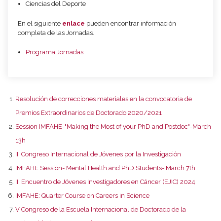
Ciencias del Deporte
En el siguiente
enlace
pueden encontrar información
completa de las Jornadas.
Programa Jornadas
Resolución de correcciones materiales en la convocatoria de
Premios Extraordinarios de Doctorado 2020/2021
Session IMFAHE-"Making the Most of your PhD and Postdoc"-March
13h
III Congreso Internacional de Jóvenes por la Investigación
IMFAHE Session- Mental Health and PhD Students- March 7th
III Encuentro de Jóvenes Investigadores en Cáncer (EJIC) 2024
IMFAHE: Quarter Course on Careers in Science
V Congreso de la Escuela Internacional de Doctorado de la