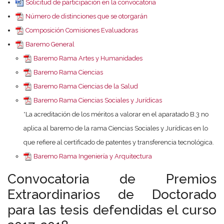
Solicitud de participación en la convocatoria
Número de distinciones que se otorgarán
Composición Comisiones Evaluadoras
Baremo General
Baremo Rama Artes y Humanidades
Baremo Rama Ciencias
Baremo Rama Ciencias de la Salud
Baremo Rama Ciencias Sociales y Jurídicas
*La acreditación de los méritos a valorar en el aparatado B.3 no
aplica al baremo de la rama Ciencias Sociales y Jurídicas en lo
que refiere al certificado de patentes y transferencia tecnológica.
Baremo Rama Ingeniería y Arquitectura
Convocatoria de Premios
Extraordinarios de Doctorado
para las tesis defendidas el curso