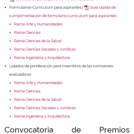
Formularios-Curriculum para aspirantes |
Guía rápida de
cumplimentación de formulario-currículum para aspirantes
Rama Arte y Humanidades
Rama Ciencias
Rama Ciencias de la Salud
Rama Ciencias Sociales y Jurídicas
Rama Ingeniería y Arquitectura
Listados de ponderación para miembros de las comisiones
evaluadoras
Rama Arte y Humanidades
Rama Ciencias
Rama Ciencias de la Salud
Rama Ciencias Sociales y Jurídicas
Rama Ingeniería y Arquitectura
Convocatoria de Premios