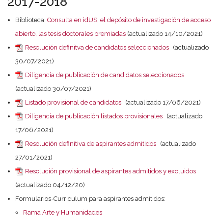
2017-2018
Biblioteca:
Consulta en idUS, el depósito de investigación de acceso
abierto, las tesis doctorales premiadas
(actualizado 14/10/2021)
Resolución definitva de candidatos seleccionados
(actualizado
30/07/2021)
Diligencia de publicación de candidatos seleccionados
(actualizado 30/07/2021)
Listado provisional de candidatos
(actualizado 17/06/2021)
Diligencia de publicación listados provisionales
(actualizado
17/06/2021)
Resolución definitiva de aspirantes admitidos
(actualizado
27/01/2021)
Resolución provisional de aspirantes admitidos y excluidos
(actualizado 04/12/20)
Formularios-Curriculum para aspirantes admitidos:
Rama Arte y Humanidades