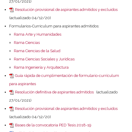
27/01/2021)
Resolución provisional de aspirantes admitidos y excluidos
(actualizado 04/12/20)
Formularios-Curriculum para aspirantes admitidos:
Rama Arte y Humanidades
Rama Ciencias
Rama Ciencias de la Salud
Rama Ciencias Sociales y Jurídicas
Rama Ingeniería y Arquitectura
Guía rápida de cumplimentación de formulario-currículum
para aspirantes
Resolución definitiva de aspirantes admitidos
(actualizado
27/01/2021)
Resolución provisional de aspirantes admitidos y excluidos
(actualizado 04/12/20)
Bases de la convocatoria PED Tesis 2018-19