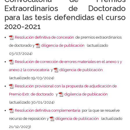
Extraordinarios de Doctorado
para las tesis defendidas el curso
2020-2021
Resolución definitiva de concesión
de premios extraordinarios
de doctorado y
diligencia de publicación
(actualizado
03/07/2024)
Resolución de corrección de errores materiales en el anexo 1 y
anexo 2 la convocatoria
y
diligencia de publicación
(actualizado 19/03/2024)
Resolución provisional con la propuesta de adjudicación de
Premio Extr. de doctorado
y
digilencia de publicación
(actualizado 30/01/2024)
Resolución definitiva complementaria
por la que se resuelve
recurso de reposición y
diligencia de publicación
(actualizado
21/12/2023)