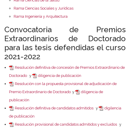
Rama Ciencias de la Salud
Rama Ciencias Sociales y Jurídicas
Rama Ingeniería y Arquitectura
Convocatoria de Premios
Extraordinarios de Doctorado
para las tesis defendidas el curso
2021-2022
Resolución definitiva de concesión de Premios Extraordinario de
Doctorado
y
diligencia de publicación
Resolución con la propuesta provisional de adjudicación de
Premio Extraordinario de Doctorado
y
diligencia de
publicación
Resolución definitiva de candidatos admitidos
y
digilencia
de publicación
Resolución provisional de candidatos admitidos y excluidos
y