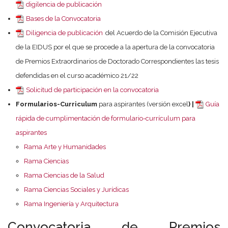
digilencia de publicación
Bases de la Convocatoria
Diligencia de publicación
del Acuerdo de la Comisión Ejecutiva
de la EIDUS por el que se procede a la apertura de la convocatoria
de Premios Extraordinarios de Doctorado Correspondientes las tesis
defendidas en el curso académico 21/22
Solicitud de participación en la convocatoria
Formularios-Curriculum
para aspirantes (versión excel
) |
Guía
rápida de cumplimentación de formulario-currículum para
aspirantes
Rama Arte y Humanidades
Rama Ciencias
Rama Ciencias de la Salud
Rama Ciencias Sociales y Jurídicas
Rama Ingeniería y Arquitectura
Convocatoria de Premios