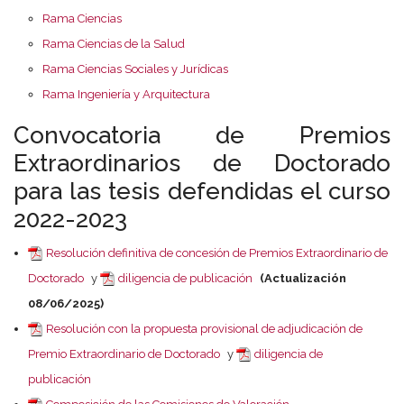
Rama Ciencias
Rama Ciencias de la Salud
Rama Ciencias Sociales y Jurídicas
Rama Ingeniería y Arquitectura
Convocatoria de Premios
Extraordinarios de Doctorado
para las tesis defendidas el curso
2022-2023
Resolución definitiva de concesión de Premios Extraordinario de
Doctorado
y
diligencia de publicación
(Actualización
08/06/2025)
Resolución con la propuesta provisional de adjudicación de
Premio Extraordinario de Doctorado
y
diligencia de
publicación