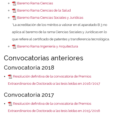
Baremo Rama Ciencias
Baremo Rama Ciencias de la Salud
Baremo Rama Ciencias Sociales y Jurídicas
*La acreditación de los méritos a valorar en el aparatado B.3 no
aplica al baremo de la rama Ciencias Sociales y Jurídicas en lo
que refiere al certificado de patentes y transferencia tecnológica.
Baremo Rama Ingeniería y Arquitectura
Convocatorias anteriores
Convocatoria 2018
Resolución definitiva de la convocatoria de Premios
Extraordinarios de Doctorado a las tesis leídas en 2016/2017
Convocatoria 2017
Resolución definitiva de la convocatoria de Premios
Extraordinarios de Doctorado a las tesis leídas en 2015/2016