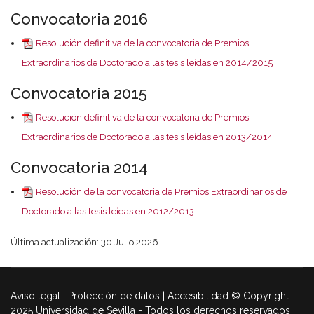
Convocatoria 2016
Resolución definitiva de la convocatoria de Premios
Extraordinarios de Doctorado a las tesis leídas en 2014/2015
Convocatoria 2015
Resolución definitiva de la convocatoria de Premios
Extraordinarios de Doctorado a las tesis leídas en 2013/2014
Convocatoria 2014
Resolución de la convocatoria de Premios Extraordinarios de
Doctorado a las tesis leídas en 2012/2013
Última actualización: 30 Julio 2026
Aviso legal | Protección de datos | Accesibilidad © Copyright
2025 Universidad de Sevilla - Todos los derechos reservados