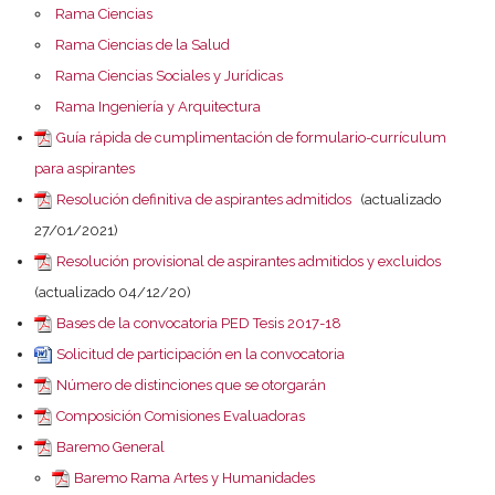
Rama Ciencias
Rama Ciencias de la Salud
Rama Ciencias Sociales y Jurídicas
Rama Ingeniería y Arquitectura
Guía rápida de cumplimentación de formulario-currículum
para aspirantes
Resolución definitiva de aspirantes admitidos
(actualizado
27/01/2021)
Resolución provisional de aspirantes admitidos y excluidos
(actualizado 04/12/20)
Bases de la convocatoria PED Tesis 2017-18
Solicitud de participación en la convocatoria
Número de distinciones que se otorgarán
Composición Comisiones Evaluadoras
Baremo General
Baremo Rama Artes y Humanidades