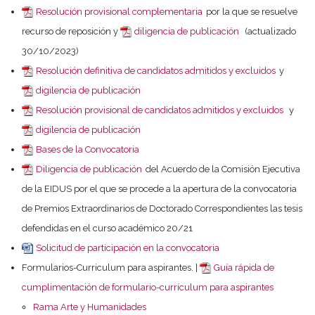
Resolución provisional complementaria
por la que se resuelve
recurso de reposición y
diligencia de publicación
(actualizado
30/10/2023)
Resolución definitiva de candidatos admitidos y excluidos
y
digilencia de publicación
Resolución provisional de candidatos admitidos y excluidos
y
digilencia de publicación
Bases de la Convocatoria
Diligencia de publicación
del Acuerdo de la Comisión Ejecutiva
de la EIDUS por el que se procede a la apertura de la convocatoria
de Premios Extraordinarios de Doctorado Correspondientes las tesis
defendidas en el curso académico 20/21
Solicitud de participación en la convocatoria
Formularios-Curriculum para aspirantes. |
Guía rápida de
cumplimentación de formulario-currículum para aspirantes
Rama Arte y Humanidades