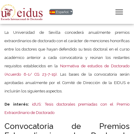
Seleccione su idioma
Español
La Universidad de Sevilla concederá anualmente premios
extraordinarios de doctorado con el carácter de menciones honoríficas
entre los doctores que hayan defendido su tesis doctoral en el curso
académico anterior a cada convocatoria y reúnan los restantes
requisitos establecidos en la
Normativa de estudios de Doctorado
(Acuerdo 6-1/ CG 23-7-19).
Las bases de la convocatoria serán
aprobadas anualmente por el Comité de Dirección de la EIDUS e
incluirán los siguientes aspectos.
De interés:
idUS: Tesis doctorales premiadas con el Premio
Extraordinario de Doctorado
Convocatoria de Premios