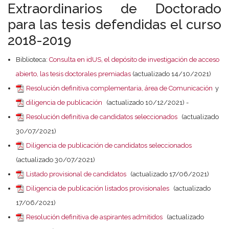
Extraordinarios de Doctorado
para las tesis defendidas el curso
2018-2019
Biblioteca:
Consulta en idUS, el depósito de investigación de acceso
abierto, las tesis doctorales premiadas
(actualizado 14/10/2021)
Resolución definitiva complementaria, área de Comunicación
y
diligencia de publicación
(actualizado 10/12/2021) -
Resolución definitiva de candidatos seleccionados
(actualizado
30/07/2021)
Diligencia de publicación de candidatos seleccionados
(actualizado 30/07/2021)
Listado provisional de candidatos
(actualizado 17/06/2021)
Diligencia de publicación listados provisionales
(actualizado
17/06/2021)
Resolución definitiva de aspirantes admitidos
(actualizado