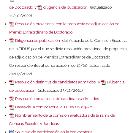
de Doctorado
y
diligencia de publicación
(actualizado
11/10/2022)
Resolución provisional con la propuesta de adjudicación de
Premio Extraordinario de Doctorado
Diligencia de publicación
del Acuerdo de la Comisión Ejecutiva
de la EIDUS por el que se dicta resolución provisional de propuesta
de adjudicación de Premios Extraordinarios de Doctorado
Correspondientes al curso académico 19/20 (actualizado
21/07/2022)
Resolución definitiva de candidatos admitidos
y
Diligencia
de publicación
(actualizado 23/12/2021)
Resolución provisional de candidatos admitidos
Bases de la convocatoria PED Tesis 2019-20
Nombramiento de la comisión evaluadora de la rama de
Ciencias Sociales y Jurídicas.
Solicitud de participación en la convocatoria