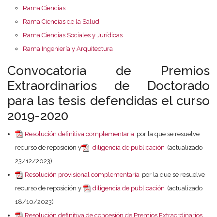
Rama Ciencias
Rama Ciencias de la Salud
Rama Ciencias Sociales y Jurídicas
Rama Ingeniería y Arquitectura
Convocatoria de Premios
Extraordinarios de Doctorado
para las tesis defendidas el curso
2019-2020
Resolución definitiva complementaria
por la que se resuelve
recurso de reposición y
diligencia de publicación
(actualizado
23/12/2023)
Resolución provisional complementaria
por la que se resuelve
recurso de reposición y
diligencia de publicación
(actualizado
18/10/2023)
Resolución definitiva de concesión de Premios Extraordinarios