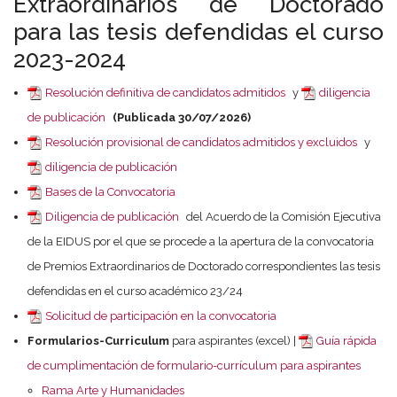
Extraordinarios de Doctorado
para las tesis defendidas el curso
2023-2024
Resolución definitiva de candidatos admitidos
y
diligencia
de publicación
(Publicada 30/07/2026)
Resolución provisional de candidatos admitidos y excluidos
y
diligencia de publicación
Bases de la Convocatoria
Diligencia de publicación
del Acuerdo de la Comisión Ejecutiva
de la EIDUS por el que se procede a la apertura de la convocatoria
de Premios Extraordinarios de Doctorado correspondientes las tesis
defendidas en el curso académico 23/24
Solicitud de participación en la convocatoria
Formularios-Curriculum
para aspirantes (excel) |
Guía rápida
de cumplimentación de formulario-currículum para aspirantes
Rama Arte y Humanidades