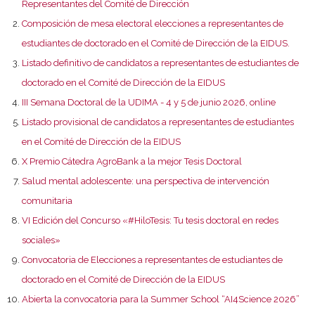
Representantes del Comité de Dirección
Composición de mesa electoral elecciones a representantes de
estudiantes de doctorado en el Comité de Dirección de la EIDUS.
Listado definitivo de candidatos a representantes de estudiantes de
doctorado en el Comité de Dirección de la EIDUS
III Semana Doctoral de la UDIMA - 4 y 5 de junio 2026, online
Listado provisional de candidatos a representantes de estudiantes
en el Comité de Dirección de la EIDUS
X Premio Cátedra AgroBank a la mejor Tesis Doctoral
Salud mental adolescente: una perspectiva de intervención
comunitaria
VI Edición del Concurso «#HiloTesis: Tu tesis doctoral en redes
sociales»
Convocatoria de Elecciones a representantes de estudiantes de
doctorado en el Comité de Dirección de la EIDUS
Abierta la convocatoria para la Summer School “AI4Science 2026”