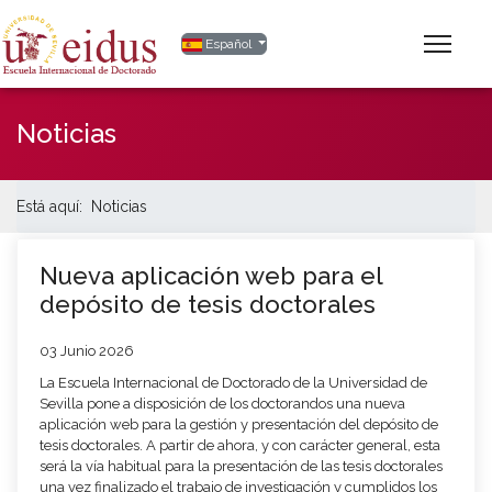
Seleccione su idioma
Español
Noticias
Está aquí:
Noticias
Nueva aplicación web para el
depósito de tesis doctorales
03 Junio 2026
La Escuela Internacional de Doctorado de la Universidad de
Sevilla pone a disposición de los doctorandos una nueva
aplicación web para la gestión y presentación del depósito de
tesis doctorales. A partir de ahora, y con carácter general, esta
será la vía habitual para la presentación de las tesis doctorales
una vez finalizado el trabajo de investigación y cumplidos los