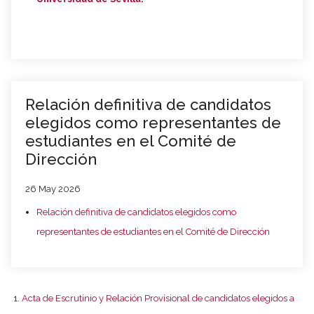
Relación definitiva de candidatos
elegidos como representantes de
estudiantes en el Comité de
Dirección
26 May 2026
Relación definitiva de candidatos elegidos como
representantes de estudiantes en el Comité de Dirección
Acta de Escrutinio y Relación Provisional de candidatos elegidos a