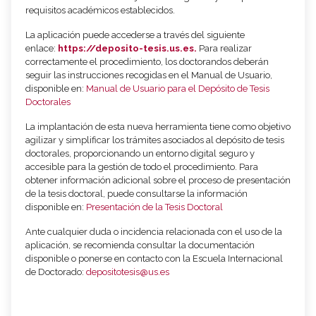
requisitos académicos establecidos.
La aplicación puede accederse a través del siguiente
enlace:
https://deposito-tesis.us.es.
Para realizar
correctamente el procedimiento, los doctorandos deberán
seguir las instrucciones recogidas en el Manual de Usuario,
disponible en:
Manual de Usuario para el Depósito de Tesis
Doctorales
La implantación de esta nueva herramienta tiene como objetivo
agilizar y simplificar los trámites asociados al depósito de tesis
doctorales, proporcionando un entorno digital seguro y
accesible para la gestión de todo el procedimiento. Para
obtener información adicional sobre el proceso de presentación
de la tesis doctoral, puede consultarse la información
disponible en:
Presentación de la Tesis Doctoral
Ante cualquier duda o incidencia relacionada con el uso de la
aplicación, se recomienda consultar la documentación
disponible o ponerse en contacto con la Escuela Internacional
de Doctorado:
depositotesis@us.es