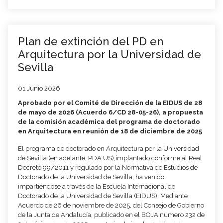
Plan de extinción del PD en
Arquitectura por la Universidad de
Sevilla
01 Junio 2026
Aprobado por el Comité de Dirección de la EIDUS de 28
de mayo de 2026 (Acuerdo 6/CD 28-05-26), a propuesta
de la comisión académica del programa de doctorado
en Arquitectura en reunión de 18 de diciembre de 2025
El programa de doctorado en Arquitectura por la Universidad
de Sevilla (en adelante, PDA US),implantado conforme al Real
Decreto 99/2011 y regulado por la Normativa de Estudios de
Doctorado de la Universidad de Sevilla, ha venido
impartiéndose a través de la Escuela Internacional de
Doctorado de la Universidad de Sevilla (EIDUS). Mediante
Acuerdo de 26 de noviembre de 2025, del Consejo de Gobierno
de la Junta de Andalucía, publicado en el BOJA número 232 de