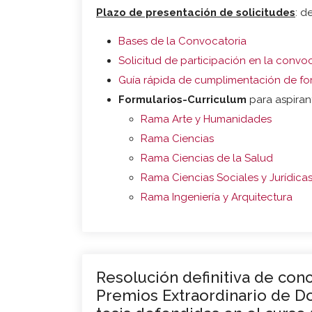
Plazo de presentación de solicitudes
: d
Bases de la Convocatoria
Solicitud de participación en la convo
Guía rápida de cumplimentación de for
Formularios-Curriculum
para aspiran
Rama Arte y Humanidades
Rama Ciencias
Rama Ciencias de la Salud
Rama Ciencias Sociales y Jurídica
Rama Ingeniería y Arquitectura
Resolución definitiva de con
Premios Extraordinario de D