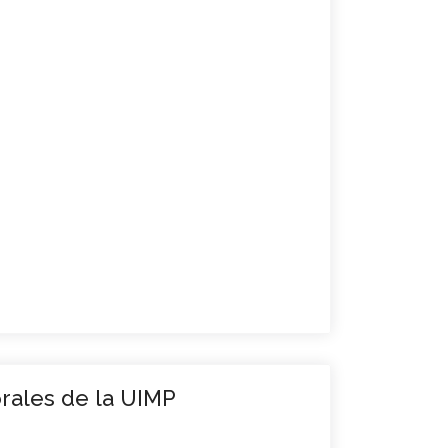
rales de la UIMP