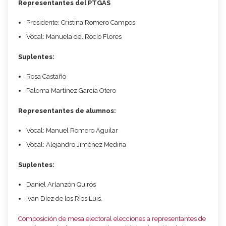
Representantes del PTGAS
Presidente: Cristina Romero Campos
Vocal: Manuela del Rocío Flores
Suplentes:
Rosa Castaño
Paloma Martínez García Otero
Representantes de alumnos:
Vocal: Manuel Romero Aguilar
Vocal: Alejandro Jiménez Medina
Suplentes:
Daniel Arlanzón Quirós
Iván Díez de los Ríos Luis.
Composición de mesa electoral elecciones a representantes de