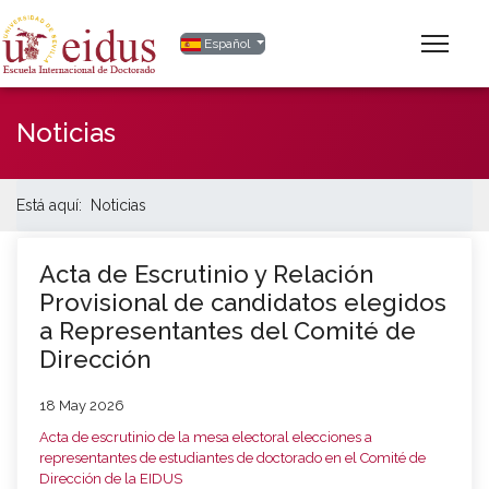
Seleccione su idioma
Español
Noticias
Está aquí:
Noticias
Acta de Escrutinio y Relación
Provisional de candidatos elegidos
a Representantes del Comité de
Dirección
18 May 2026
Acta de escrutinio de la mesa electoral elecciones a
representantes de estudiantes de doctorado en el Comité de
Dirección de la EIDUS