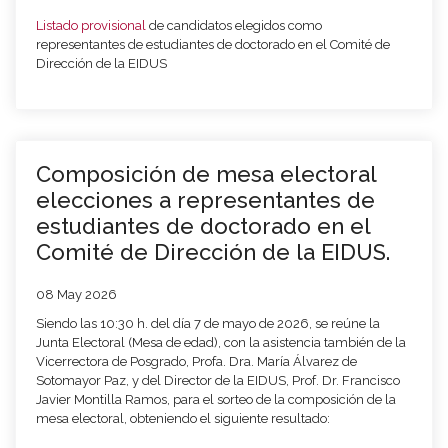
Listado provisional
de candidatos elegidos como
representantes de estudiantes de doctorado en el Comité de
Dirección de la EIDUS
Composición de mesa electoral
elecciones a representantes de
estudiantes de doctorado en el
Comité de Dirección de la EIDUS.
08 May 2026
Siendo las 10:30 h. del día 7 de mayo de 2026, se reúne la
Junta Electoral (Mesa de edad), con la asistencia también de la
Vicerrectora de Posgrado, Profa. Dra. María Álvarez de
Sotomayor Paz, y del Director de la EIDUS, Prof. Dr. Francisco
Javier Montilla Ramos, para el sorteo de la composición de la
mesa electoral, obteniendo el siguiente resultado: