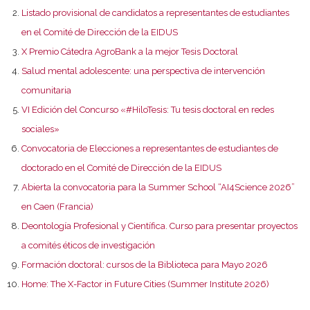
Listado provisional de candidatos a representantes de estudiantes
en el Comité de Dirección de la EIDUS
X Premio Cátedra AgroBank a la mejor Tesis Doctoral
Salud mental adolescente: una perspectiva de intervención
comunitaria
VI Edición del Concurso «#HiloTesis: Tu tesis doctoral en redes
sociales»
Convocatoria de Elecciones a representantes de estudiantes de
doctorado en el Comité de Dirección de la EIDUS
Abierta la convocatoria para la Summer School “AI4Science 2026”
en Caen (Francia)
Deontología Profesional y Científica. Curso para presentar proyectos
a comités éticos de investigación
Formación doctoral: cursos de la Biblioteca para Mayo 2026
Home: The X-Factor in Future Cities (Summer Institute 2026)