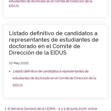
estudiantes de doctorado en el Comité de Dirección de la
EIDUS.
Listado definitivo de candidatos a
representantes de estudiantes de
doctorado en el Comité de
Dirección de la EIDUS
07 May 2026
Listado definitivo de candidatos a representantes de
estudiantes de doctorado en el Comité de Dirección de la
EIDUS
III Semana Doctoral de la UDIMA - 4 y 5 de junio 2026, online