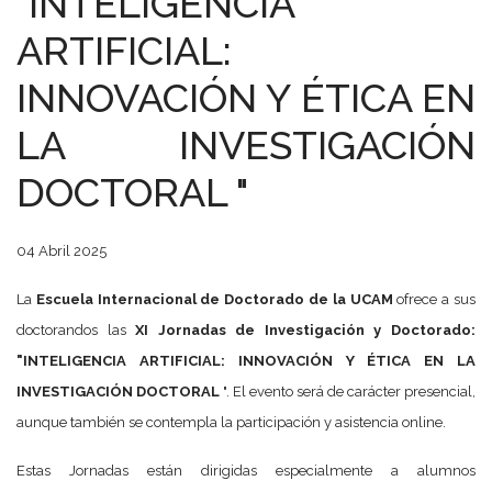
"INTELIGENCIA
ARTIFICIAL:
INNOVACIÓN Y ÉTICA EN
LA INVESTIGACIÓN
DOCTORAL "
04 Abril 2025
La
Escuela Internacional de Doctorado de la UCAM
ofrece a sus
doctorandos las
XI Jornadas de Investigación y Doctorado:
"INTELIGENCIA ARTIFICIAL: INNOVACIÓN Y ÉTICA EN LA
INVESTIGACIÓN DOCTORAL
". El evento será de carácter presencial,
aunque también se contempla la participación y asistencia online.
Estas Jornadas están dirigidas especialmente a alumnos