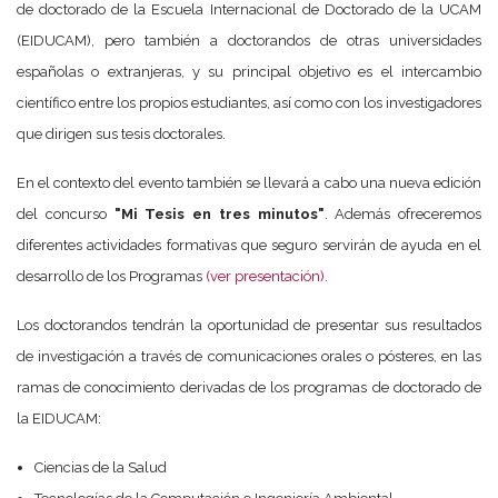
de doctorado de la Escuela Internacional de Doctorado de la UCAM
(EIDUCAM), pero también a doctorandos de otras universidades
españolas o extranjeras, y su principal objetivo es el intercambio
científico entre los propios estudiantes, así como con los investigadores
que dirigen sus tesis doctorales.
En el contexto del evento también se llevará a cabo una nueva edición
del concurso
"Mi Tesis en tres minutos"
. Además ofreceremos
diferentes actividades formativas que seguro servirán de ayuda en el
desarrollo de los Programas
(ver presentación)
.
Los doctorandos tendrán la oportunidad de presentar sus resultados
de investigación a través de comunicaciones orales o pósteres, en las
ramas de conocimiento derivadas de los programas de doctorado de
la EIDUCAM:
Ciencias de la Salud