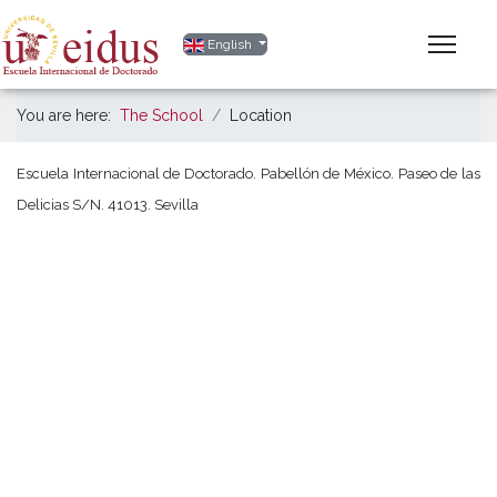
Select your language
English
You are here:
The School
Location
Escuela Internacional de Doctorado. Pabellón de México. Paseo de las
Delicias S/N. 41013. Sevilla