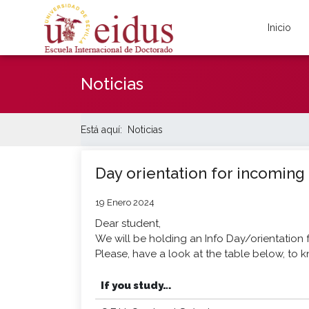
Inicio
Noticias
Está aquí:
Noticias
Day orientation for incoming
19 Enero 2024
Dear student,
We will be holding an Info Day/orientation
Please, have a look at the table below, to 
If you study…