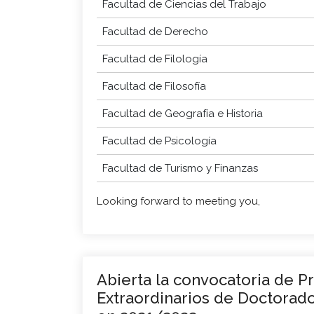
Facultad de Ciencias del Trabajo
Facultad de Derecho
Facultad de Filología
Facultad de Filosofía
Facultad de Geografía e Historia
Facultad de Psicología
Facultad de Turismo y Finanzas
Looking forward to meeting you,
Abierta la convocatoria de P
Extraordinarios de Doctorado 