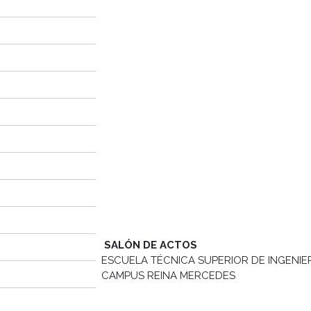
SALÓN DE ACTOS
ESCUELA TÉCNICA SUPERIOR DE INGENIER
CAMPUS REINA MERCEDES