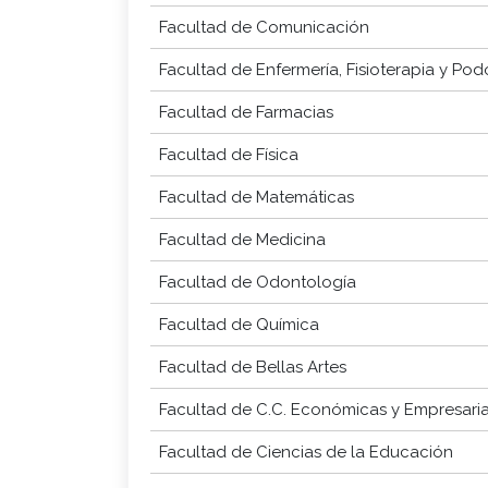
Facultad de Comunicación
Facultad de Enfermería, Fisioterapia y Pod
Facultad de Farmacias
Facultad de Física
Facultad de Matemáticas
Facultad de Medicina
Facultad de Odontología
Facultad de Química
Facultad de Bellas Artes
Facultad de C.C. Económicas y Empresaria
Facultad de Ciencias de la Educación