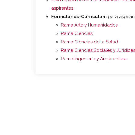
aspirantes
Formularios-Curriculum
para aspiran
Rama Arte y Humanidades
Rama Ciencias
Rama Ciencias de la Salud
Rama Ciencias Sociales y Jurídica
Rama Ingeniería y Arquitectura