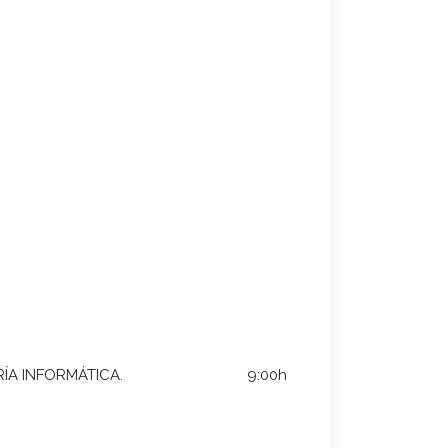
ÍA INFORMÁTICA.
9:00h