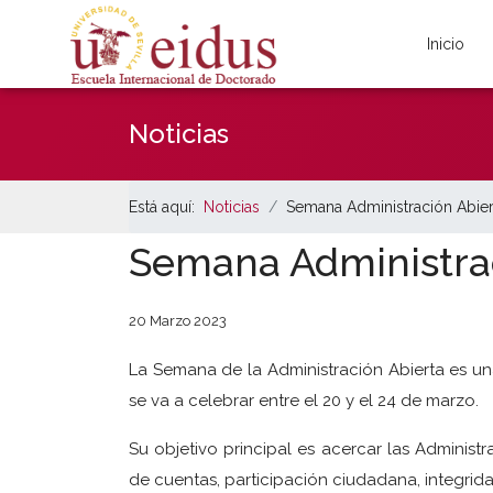
Inicio
Noticias
Está aquí:
Noticias
Semana Administración Abie
Semana Administrac
20 Marzo 2023
La Semana de la Administración Abierta es un
se va a celebrar entre el 20 y el 24 de marzo.
Su objetivo principal es acercar las Administ
de cuentas, participación ciudadana, integrid