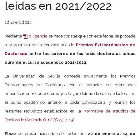
leídas en 2021/2022
18 Enero 2024
Mediante
diligencia
se hace constar que con esta fecha, se procede
a la apertura de la convocatoria de
Premios Extraordinarios de
Doctorado
entre los autores de las tesis doctorales leídas
durante el curso académico 2021-2022.
La Universidad de Sevilla concede anualmente los Premios
Extraordinarios de Doctorado con el carácter de menciones
honoríficas entre los doctores que hayan defendido su tesis doctoral en
el curso académico anterior a cada convocatoria y reúnan los
restantes requisitos establecidos en la
Normativa de estudios de
Doctorado (Acuerdo 6-1/ CG 23-7-19).
Plazo
de presentación de solicitudes: del
22 de enero al 14 de