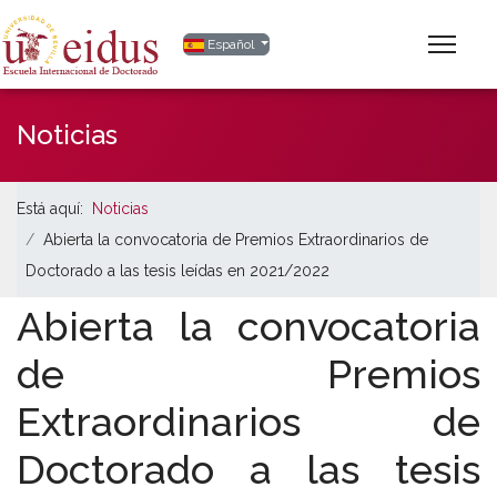
Seleccione su idioma
Español
Noticias
Está aquí:
Noticias
Abierta la convocatoria de Premios Extraordinarios de
Doctorado a las tesis leídas en 2021/2022
Abierta la convocatoria
de Premios
Extraordinarios de
Doctorado a las tesis