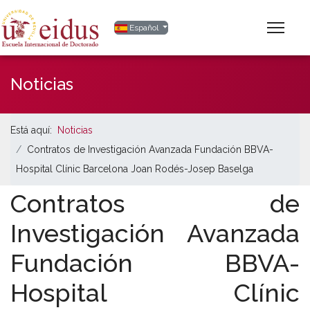
Seleccione su idioma
Español
Noticias
Está aquí:
Noticias
Contratos de Investigación Avanzada Fundación BBVA-
Hospital Clínic Barcelona Joan Rodés-Josep Baselga
Contratos de
Investigación Avanzada
Fundación BBVA-
Hospital Clínic