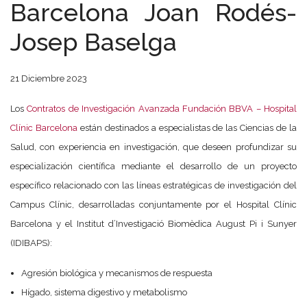
Barcelona Joan Rodés-
Josep Baselga
21 Diciembre 2023
Los
Contratos de Investigación Avanzada Fundación BBVA – Hospital
Clínic Barcelona
están destinados a especialistas de las Ciencias de la
Salud, con experiencia en investigación, que deseen profundizar su
especialización científica mediante el desarrollo de un proyecto
específico relacionado con las líneas estratégicas de investigación del
Campus Clínic, desarrolladas conjuntamente por el Hospital Clínic
Barcelona y el Institut d’Investigació Biomèdica August Pi i Sunyer
(IDIBAPS):
Agresión biológica y mecanismos de respuesta
Hígado, sistema digestivo y metabolismo