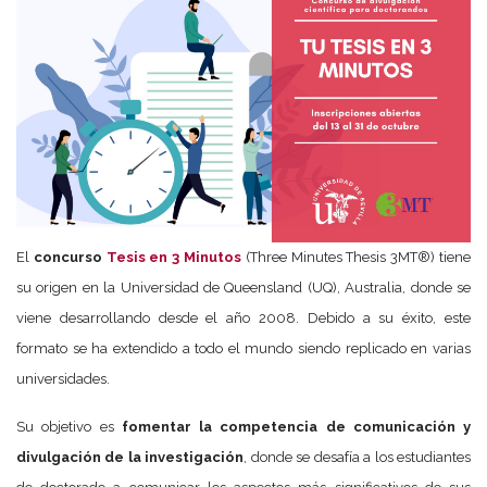
El
concurso
Tesis en 3 Minutos
(Three Minutes Thesis 3MT®) tiene
su origen en la Universidad de Queensland (UQ), Australia, donde se
viene desarrollando desde el año 2008. Debido a su éxito, este
formato se ha extendido a todo el mundo siendo replicado en varias
universidades.
Su objetivo es
fomentar la competencia de comunicación y
divulgación de la investigación
, donde se desafía a los estudiantes