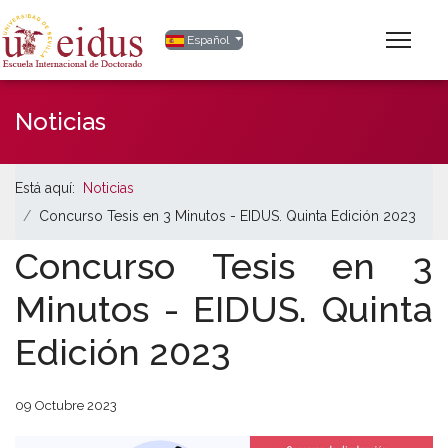
Seleccione su idioma
Español
Noticias
Está aquí:
Noticias
Concurso Tesis en 3 Minutos - EIDUS. Quinta Edición 2023
Concurso Tesis en 3
Minutos - EIDUS. Quinta
Edición 2023
09 Octubre 2023