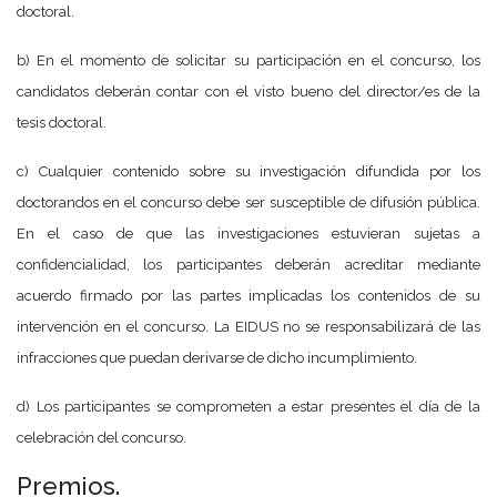
doctoral.
b) En el momento de solicitar su participación en el concurso, los
candidatos deberán contar con el visto bueno del director/es de la
tesis doctoral.
c) Cualquier contenido sobre su investigación difundida por los
doctorandos en el concurso debe ser susceptible de difusión pública.
En el caso de que las investigaciones estuvieran sujetas a
confidencialidad, los participantes deberán acreditar mediante
acuerdo firmado por las partes implicadas los contenidos de su
intervención en el concurso. La EIDUS no se responsabilizará de las
infracciones que puedan derivarse de dicho incumplimiento.
d) Los participantes se comprometen a estar presentes el día de la
celebración del concurso.
Premios.