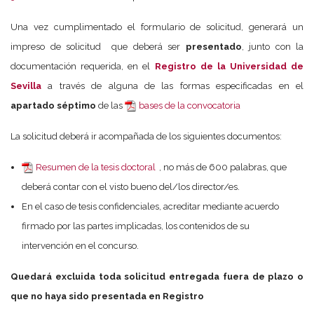
Una vez cumplimentado el formulario de solicitud, generará un
impreso de solicitud que deberá ser
presentado
, junto con la
documentación requerida, en el
Registro de la Universidad de
Sevilla
a través de alguna de las formas especificadas en el
apartado séptimo
de las
bases de la convocatoria
La solicitud deberá ir acompañada de los siguientes documentos:
Resumen de la tesis doctoral
, no más de 600 palabras, que
deberá contar con el visto bueno del/los director/es.
En el caso de tesis confidenciales, acreditar mediante acuerdo
firmado por las partes implicadas, los contenidos de su
intervención en el concurso.
Quedará excluida toda solicitud entregada fuera de plazo o
que no haya sido presentada en Registro