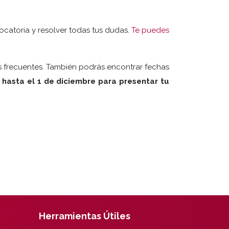
catoria y resolver todas tus dudas.
Te puedes
as frecuentes. También podrás encontrar fechas
 hasta el 1 de diciembre para presentar tu
Herramientas Útiles