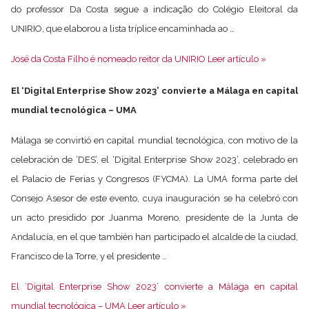
do professor Da Costa segue a indicação do Colégio Eleitoral da
UNIRIO, que elaborou a lista tríplice encaminhada ao …
José da Costa Filho é nomeado reitor da UNIRIO Leer artículo »
El ‘Digital Enterprise Show 2023’ convierte a Málaga en capital
mundial tecnológica – UMA
Málaga se convirtió en capital mundial tecnológica, con motivo de la
celebración de ‘DES’, el ‘Digital Enterprise Show 2023’, celebrado en
el Palacio de Ferias y Congresos (FYCMA). La UMA forma parte del
Consejo Asesor de este evento, cuya inauguración se ha celebró con
un acto presidido por Juanma Moreno, presidente de la Junta de
Andalucía, en el que también han participado el alcalde de la ciudad,
Francisco de la Torre, y el presidente …
El ‘Digital Enterprise Show 2023’ convierte a Málaga en capital
mundial tecnológica – UMA Leer artículo »