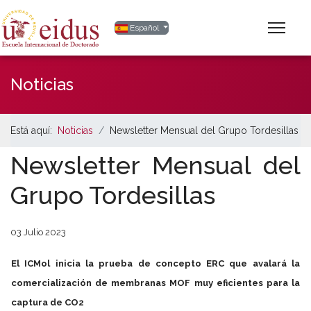
Seleccione su idioma
Español
Noticias
Está aquí:
Noticias
Newsletter Mensual del Grupo Tordesillas
Newsletter Mensual del
Grupo Tordesillas
03 Julio 2023
El ICMol inicia la prueba de concepto ERC que avalará la
comercialización de membranas MOF muy eficientes para la
captura de CO2