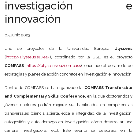
investigación e
innovación
05 Junio 2023
Uno de proyectos de la Universidad Europea
Ulysseus
(
https://ulysseus.eu/es/
), coordinado por la USE, es el proyecto
COMPASS
(
https://ulysseus.eu/compass
), orientado al desarrollo de
estrategias y planes de acción concretos en investigación e innovación.
Dentro de COMPASS se ha organizado la
COMPASS Transferable
and Complementary Skills Conference
, en la que doctorandos y
jóvenes doctores podrán mejorar sus habilidades en competencias
transversales (ciencia abierta, ética e integridad de la investigación,
autogestión y autoliderazgo en investigación, cómo desarrollar una
carrera investigadora, etc). Este evento se celebrará en la