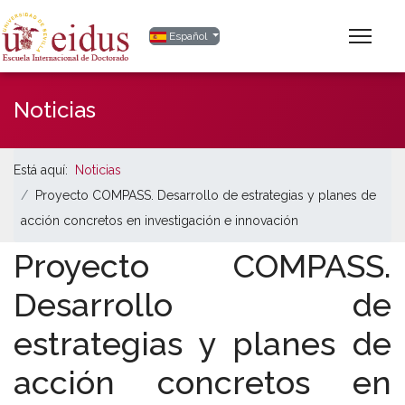
Seleccione su idioma
Español
Noticias
Está aquí:
Noticias
Proyecto COMPASS. Desarrollo de estrategias y planes de
acción concretos en investigación e innovación
Proyecto COMPASS.
Desarrollo de
estrategias y planes de
acción concretos en