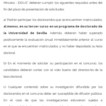
Minutos - EIDUS” deberán cumplir los siguientes requisitos antes del
fin del plazo de presentación de solicitudes:
a) Podrán participar los doctorandos que se encuentren matriculados,
al menos, en su tercer curso en un programa de doctorado de
la Universidad de Sevilla
. Además, deberán haber superado
positivamente la evaluación anual inmediatamente anterior al curso
en el que se encuentran matriculados, y no haber depositado su tesis
doctoral.
b) En el momento de solicitar su participación en el concurso, los
candidatos deberán contar con el visto bueno del director/es de la
tesis doctoral.
c) Cualquier contenido sobre su investigación difundida por los
doctorandos en el concurso debe ser susceptible de difusión pública.
En el caso de que las investigaciones estuvieran sujetas a