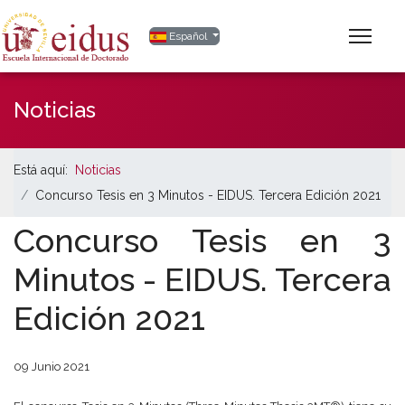
Seleccione su idioma
Español
Noticias
Está aquí:
Noticias
Concurso Tesis en 3 Minutos - EIDUS. Tercera Edición 2021
Concurso Tesis en 3
Minutos - EIDUS. Tercera
Edición 2021
09 Junio 2021