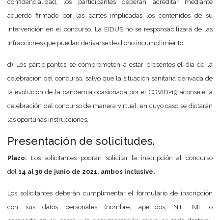
confidencialidad, los participantes deberán acreditar mediante
acuerdo firmado por las partes implicadas los contenidos de su
intervención en el concurso. La EIDUS no se responsabilizará de las
infracciones que puedan derivarse de dicho incumplimiento.
d) Los participantes se comprometen a estar presentes el día de la
celebración del concurso, salvo que la situación sanitaria derivada de
la evolución de la pandemia ocasionada por el COVID-19 aconseje la
celebración del concurso de manera virtual, en cuyo caso se dictarán
las oportunas instrucciones.
Presentación de solicitudes.
Plazo:
Los solicitantes podrán solicitar la inscripción al concurso
del
14 al 30 de junio de 2021, ambos inclusive.
Los solicitantes deberán cumplimentar el formulario de inscripción
con sus datos personales (nombre, apellidos, NIF, NIE o