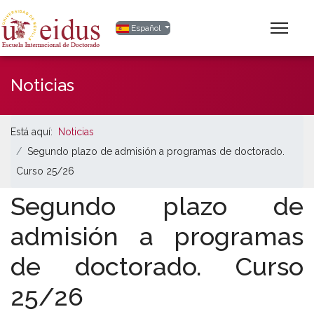
Seleccione su idioma
Español
Noticias
Está aquí:
Noticias
Segundo plazo de admisión a programas de doctorado.
Curso 25/26
Segundo plazo de
admisión a programas
de doctorado. Curso
25/26