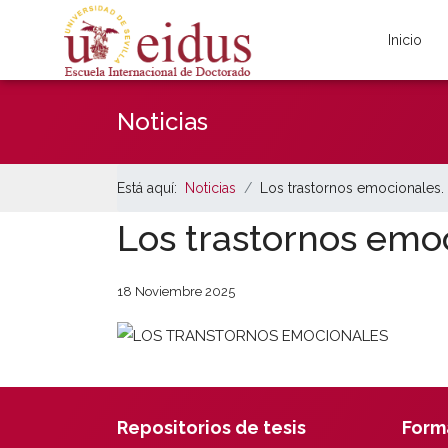
Inicio
Noticias
Está aquí:
Noticias
Los trastornos emocionales
Los trastornos emo
18 Noviembre 2025
Repositorios de tesis
Form