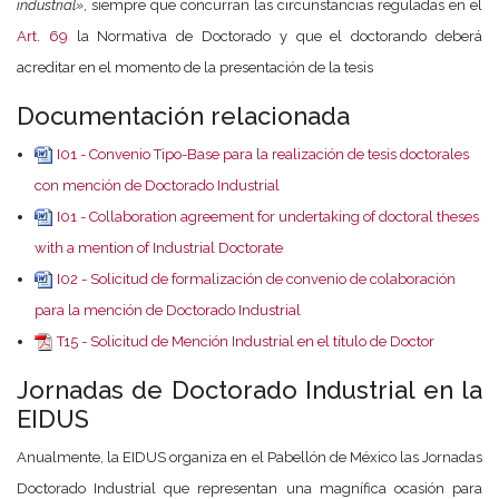
industrial
»
, siempre que concurran las circunstancias reguladas en el
Art. 69
la Normativa de Doctorado y que el doctorando deberá
acreditar en el momento de la presentación de la tesis
Documentación relacionada
I01 - Convenio Tipo-Base para la realización de tesis doctorales
con mención de Doctorado Industrial
I01 - Collaboration agreement for undertaking of doctoral theses
with a mention of Industrial Doctorate
I02 - Solicitud de formalización de convenio de colaboración
para la mención de Doctorado Industrial
T15 - Solicitud de Mención Industrial en el título de Doctor
Jornadas de Doctorado Industrial en la
EIDUS
Anualmente, la EIDUS organiza en el Pabellón de México las Jornadas
Doctorado Industrial que representan una magnífica ocasión para