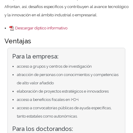
Afrontan, así, desafíos específicos y contribuyen al avance tecnológico
y la innovación en el ámbito industrial o empresarial.
Descargar díptico informativo
Ventajas
Para la empresa:
acceso a grupos y centros de investigación
atracción de personas con conocimientos y competencias
de alto valor añadido
elaboración de proyectos estratégicos e innovadores
acceso a beneficios fiscales en I+D+i
acceso a convocatorias públicas de ayuda específicas,
tanto estatales como autonómicas.
Para los doctorandos: