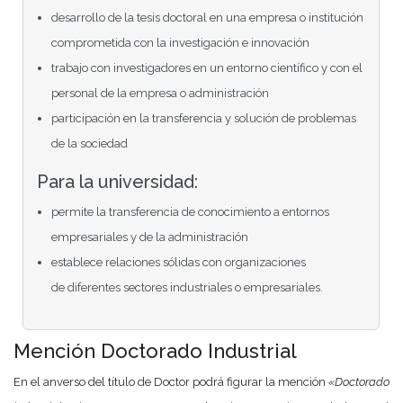
desarrollo de la tesis doctoral en una empresa o institución
comprometida con la investigación e innovación
trabajo con investigadores en un entorno científico y con el
personal de la empresa o administración
participación en la transferencia y solución de problemas
de la sociedad
Para la universidad:
permite la transferencia de conocimiento a entornos
empresariales y de la administración
establece relaciones sólidas con organizaciones
de diferentes sectores industriales o empresariales.
Mención Doctorado Industrial
En el anverso del título de Doctor podrá figurar la mención
«
Doctorado