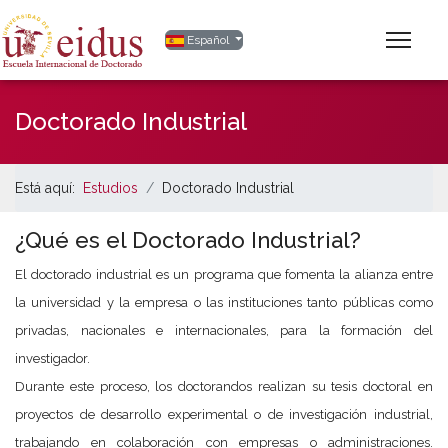
Seleccione su idioma
Español
Doctorado Industrial
Está aquí:
Estudios
Doctorado Industrial
¿Qué es el Doctorado Industrial?
El doctorado industrial es un programa que fomenta la alianza entre
la universidad y la empresa o las instituciones tanto públicas como
privadas, nacionales e internacionales, para la formación del
investigador.
Durante este proceso, los doctorandos realizan su tesis doctoral en
proyectos de desarrollo experimental o de investigación industrial,
trabajando en colaboración con empresas o administraciones.