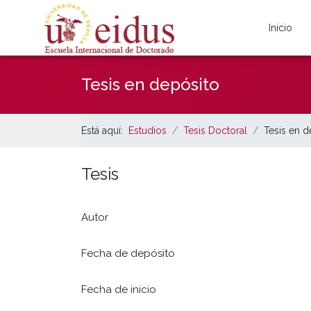
Inicio
Tesis en depósito
Está aquí:
Estudios
Tesis Doctoral
Tesis en d
Tesis
Autor
Fecha de depósito
Fecha de inicio