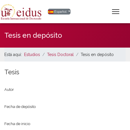
Seleccione su idioma
Español
Tesis en depósito
Está aquí:
Estudios
Tesis Doctoral
Tesis en depósito
Tesis
Autor
Fecha de depósito
Fecha de inicio