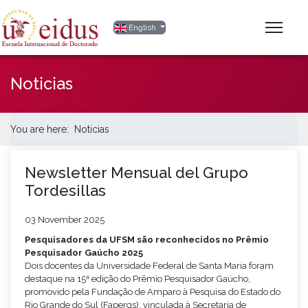
Select your language
English
Noticias
You are here:
Noticias
Newsletter Mensual del Grupo
Tordesillas
03 November 2025
Pesquisadores da UFSM são reconhecidos no Prêmio
Pesquisador Gaúcho 2025
Dois docentes da Universidade Federal de Santa Maria foram
destaque na 15ª edição do Prêmio Pesquisador Gaúcho,
promovido pela Fundação de Amparo à Pesquisa do Estado do
Rio Grande do Sul (Fapergs), vinculada à Secretaria de