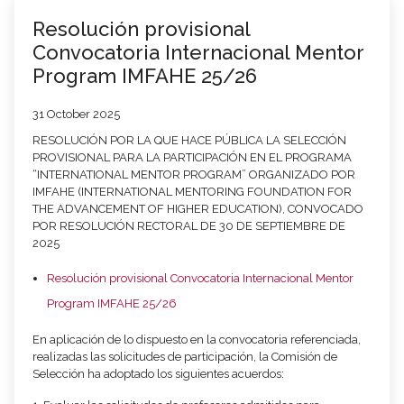
Resolución provisional
Convocatoria Internacional Mentor
Program IMFAHE 25/26
31 October 2025
RESOLUCIÓN POR LA QUE HACE PÚBLICA LA SELECCIÓN
PROVISIONAL PARA LA PARTICIPACIÓN EN EL PROGRAMA
“INTERNATIONAL MENTOR PROGRAM” ORGANIZADO POR
IMFAHE (INTERNATIONAL MENTORING FOUNDATION FOR
THE ADVANCEMENT OF HIGHER EDUCATION), CONVOCADO
POR RESOLUCIÓN RECTORAL DE 30 DE SEPTIEMBRE DE
2025
Resolución provisional Convocatoria Internacional Mentor
Program IMFAHE 25/26
En aplicación de lo dispuesto en la convocatoria referenciada,
realizadas las solicitudes de participación, la Comisión de
Selección ha adoptado los siguientes acuerdos: