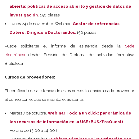
abierta: políticas de acceso abierto y gestión de datos de
investigación
. 150 plazas.
Lunes 24 de noviembre. Webinar:
Gestor de referencias
Zotero. Dirigido a Doctorandos.
150 plazas
Puede solicitarse el informe de asistencia desde la
Sede
electrónica
desde: Emisión de Diploma de actividad formativa
Biblioteca
Cursos de proveedores:
El certificado de asistencia de estos cursos lo enviará cada proveedor
al correo con el que se inscriba el asistente.
Martes 7 de octubre.
Webinar Todo a un click: panorámica de
los recursos de información en la USE (BUS/ProQuest)
.
Horario de 13:00 a 14:00 h.