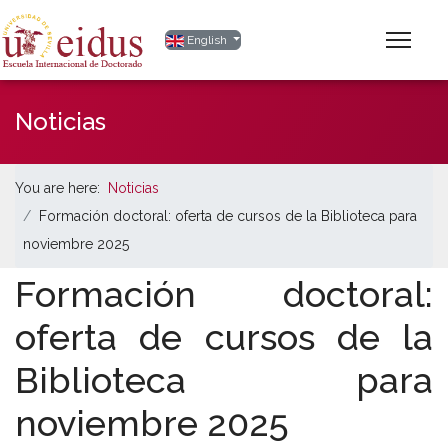
Select your language
English
Noticias
You are here:
Noticias
Formación doctoral: oferta de cursos de la Biblioteca para
noviembre 2025
Formación doctoral:
oferta de cursos de la
Biblioteca para
noviembre 2025