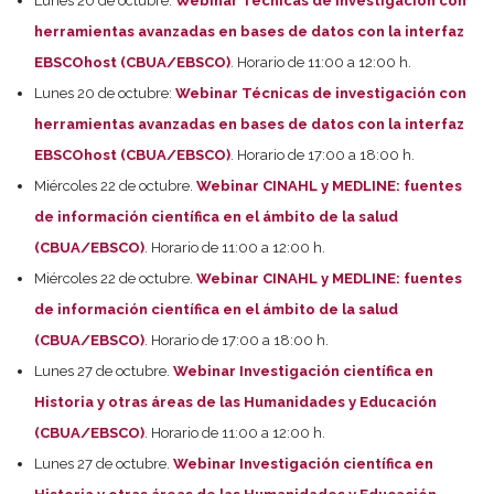
Lunes 20 de octubre:
Webinar Técnicas de investigación con
herramientas avanzadas en bases de datos con la interfaz
EBSCOhost (CBUA/EBSCO)
. Horario de 11:00 a 12:00 h.
Lunes 20 de octubre:
Webinar Técnicas de investigación con
herramientas avanzadas en bases de datos con la interfaz
EBSCOhost (CBUA/EBSCO)
. Horario de 17:00 a 18:00 h.
Miércoles 22 de octubre.
Webinar CINAHL y MEDLINE: fuentes
de información científica en el ámbito de la salud
(CBUA/EBSCO)
. Horario de 11:00 a 12:00 h.
Miércoles 22 de octubre.
Webinar CINAHL y MEDLINE: fuentes
de información científica en el ámbito de la salud
(CBUA/EBSCO)
. Horario de 17:00 a 18:00 h.
Lunes 27 de octubre.
Webinar Investigación científica en
Historia y otras áreas de las Humanidades y Educación
(CBUA/EBSCO)
. Horario de 11:00 a 12:00 h.
Lunes 27 de octubre.
Webinar Investigación científica en