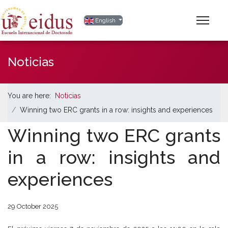
Select your language
English
Noticias
You are here:
Noticias
Winning two ERC grants in a row: insights and experiences
Winning two ERC grants
in a row: insights and
experiences
29 October 2025