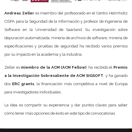
Andreas Zeller
es miembro del profesorado en el Centro Helmholtz
CISPA para la Seguridad de la Información y profesor de Ingeniería de
Software en la Universidad de Saarland. Su investigación sobre
depuración automatizada, minería de archivos de software, minería de
especificaciones y pruebas de seguridad ha recibido varios premios
por su impacto en la academia y la industria.
Zeller es
miembro de la ACM (ACM Fellow)
, ha recibido el
Premio
a la Investigación Sobresaliente de ACM SIGSOFT
, y ha ganado
dos
ERC grants
, la financiación más competitiva a nivel de Europa
para investigadores individuales.
La idea es compartir su experiencia y dar puntos claves para saber
cómo tener más opciones de éxito en este tipo de convocatorias.