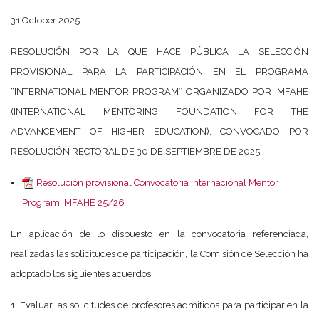
31 October 2025
RESOLUCIÓN POR LA QUE HACE PÚBLICA LA SELECCIÓN
PROVISIONAL PARA LA PARTICIPACIÓN EN EL PROGRAMA
“INTERNATIONAL MENTOR PROGRAM” ORGANIZADO POR IMFAHE
(INTERNATIONAL MENTORING FOUNDATION FOR THE
ADVANCEMENT OF HIGHER EDUCATION), CONVOCADO POR
RESOLUCIÓN RECTORAL DE 30 DE SEPTIEMBRE DE 2025
Resolución provisional Convocatoria Internacional Mentor
Program IMFAHE 25/26
En aplicación de lo dispuesto en la convocatoria referenciada,
realizadas las solicitudes de participación, la Comisión de Selección ha
adoptado los siguientes acuerdos:
1. Evaluar las solicitudes de profesores admitidos para participar en la