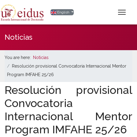
Select your language
English
Noticias
You are here:
Noticias
Resolución provisional Convocatoria Internacional Mentor
Program IMFAHE 25/26
Resolución provisional
Convocatoria
Internacional Mentor
Program IMFAHE 25/26