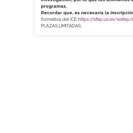
programas.
Recordar que, es
necesaria la inscripci
formativa del ICE
https://sfep.us.es/wsfep/
PLAZAS LIMITADAS.