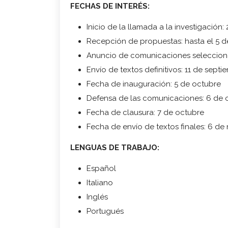
FECHAS DE INTERÉS:
Inicio de la llamada a la investigación
Recepción de propuestas: hasta el 5 d
Anuncio de comunicaciones selecciona
Envío de textos definitivos: 11 de septi
Fecha de inauguración: 5 de octubre
Defensa de las comunicaciones: 6 de 
Fecha de clausura: 7 de octubre
Fecha de envío de textos finales: 6 de
LENGUAS DE TRABAJO:
Español
Italiano
Inglés
Portugués