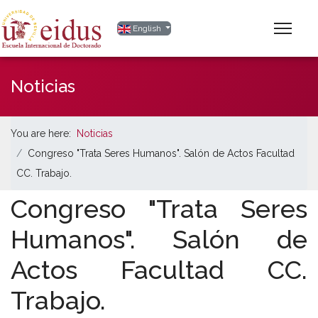
Select your language
English
Noticias
You are here:
Noticias
Congreso "Trata Seres Humanos". Salón de Actos Facultad
CC. Trabajo.
Congreso "Trata Seres
Humanos". Salón de
Actos Facultad CC.
Trabajo.