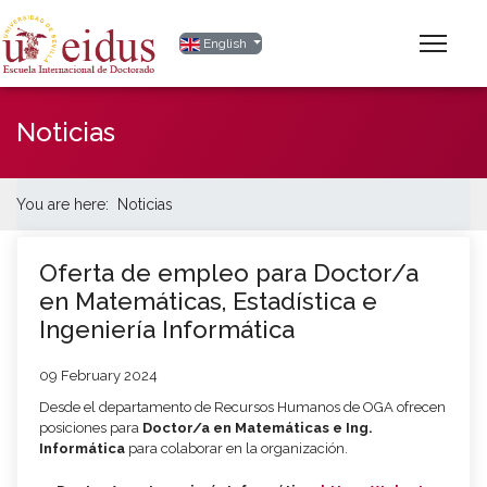
Select your language
English
Noticias
You are here:
Noticias
Oferta de empleo para Doctor/a
en Matemáticas, Estadística e
Ingeniería Informática
09 February 2024
Desde el departamento de Recursos Humanos de OGA ofrecen
posiciones para
Doctor/a en Matemáticas e Ing.
Informática
para colaborar en la organización.