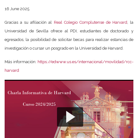
16 June 2025
Gracias a su afiliación al
Real Colegio Complutense de Harvard
, la
Universidad de Sevilla ofrece al PDI, estudiantes de doctorado y
egresados, la posibilidad de solicitar becas para realizar estancias de
investigación o cursar un posgrado en la Universidad de Harvard.
Más información:
https://edwww.us.es/internacional/movilidad/rcc-
harvard