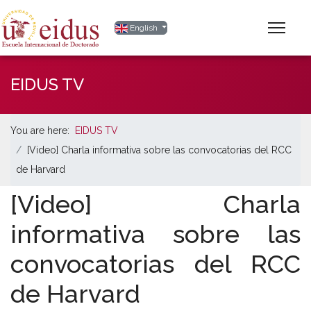
Select your language
English
EIDUS TV
You are here:
EIDUS TV
[Video] Charla informativa sobre las convocatorias del RCC
de Harvard
[Video] Charla
informativa sobre las
convocatorias del RCC
de Harvard