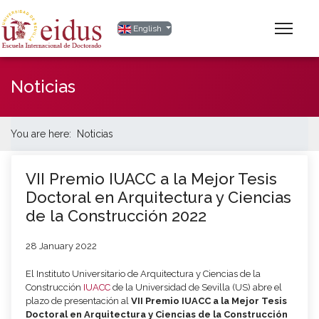
Select your language
English
Noticias
You are here:
Noticias
VII Premio IUACC a la Mejor Tesis
Doctoral en Arquitectura y Ciencias
de la Construcción 2022
28 January 2022
El Instituto Universitario de Arquitectura y Ciencias de la
Construcción
IUACC
de la Universidad de Sevilla (US) abre el
plazo de presentación al
VII Premio IUACC a la Mejor Tesis
Doctoral en Arquitectura y Ciencias de la Construcción