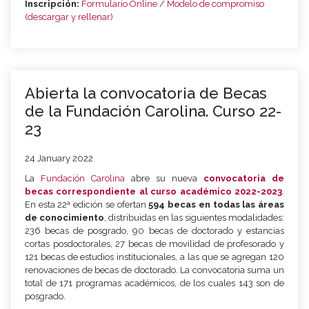
Inscripción:
Formulario Online
/
Modelo de compromiso
(descargar y rellenar)
Abierta la convocatoria de Becas
de la Fundación Carolina. Curso 22-
23
24 January 2022
La
Fundación Carolina
abre su nueva
convocatoria de
becas correspondiente al curso académico 2022-2023
.
En esta 22ª edición se ofertan
594 becas en todas las áreas
de conocimiento
, distribuidas en las siguientes modalidades:
236 becas de posgrado, 90 becas de doctorado y estancias
cortas posdoctorales, 27 becas de movilidad de profesorado y
121 becas de estudios institucionales, a las que se agregan 120
renovaciones de becas de doctorado. La convocatoria suma un
total de 171 programas académicos, de los cuales 143 son de
posgrado.