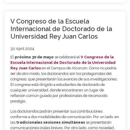
V Congreso de la Escuela
Internacional de Doctorado de la
Universidad Rey Juan Carlos
30 April 2024
El
próximo 30 de mayo
se celebrará el
V Congreso de la
Escuela Internacional de Doctorado de la Universidad
Rey Juan Carlos
en el Campus de Alcorcón. Como no podría
ser de otro modo, los doctorandos son los protagonistas del
congreso, que presentarán los avances de sus investigaciones.
El congreso está dirigido a estudiantes de doctorado de
cualquier universidad, donde encontraran un lugar de
reflexión común guiado por profesionales de reconocido
prestigio.
Los doctorandos podrán presentar sus contribuciones
conforme a dos modalidades de comunicación. Por un lado, en
las
tradicionales sesiones simultáneas
se presentarán
comunicaciones orales breves. Por otro lado, como novedad,