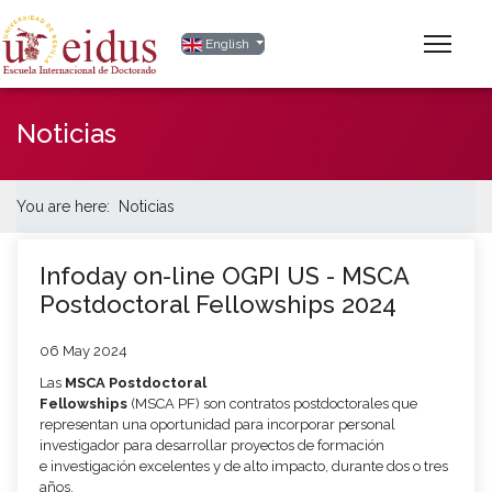
Select your language
English
Noticias
You are here:
Noticias
Infoday on-line OGPI US - MSCA
Postdoctoral Fellowships 2024
06 May 2024
Las
MSCA Postdoctoral
Fellowships
(MSCA PF) son contratos postdoctorales que
representan una oportunidad para incorporar personal
investigador para desarrollar proyectos de ​formación
e investigación excelentes y de alto impacto, durante dos o tres
años.