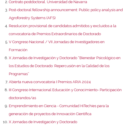
Contrato postdoctoral. Universidad de Navarra
Post-doctoral fellowship announcement: Public policy analysis and
Agroforestry Systems (AFS)
Resolucion provisional de candidatos admitidos y excluidos a la
convocatoria de Premios Extraordinarios de Doctorado
V Congreso Nacional / VII Jornadas de Investigadores en
Formación
X Jornadas de Investigación y Doctorado “Bienestar Psicológico en
los Estudios de Doctorado: Repercusión en la Calidad de los
Programas”
Abierta nueva convocatoria I Premios ARIA 2024
III Congreso Internacional Educación y Conocimiento- Participación
doctorandos/as
Emprendimiento en Ciencia - Comunidad HiTechies para la
generación de proyectos de Innovación Científica
X Jornadas de Investigación y Doctorado