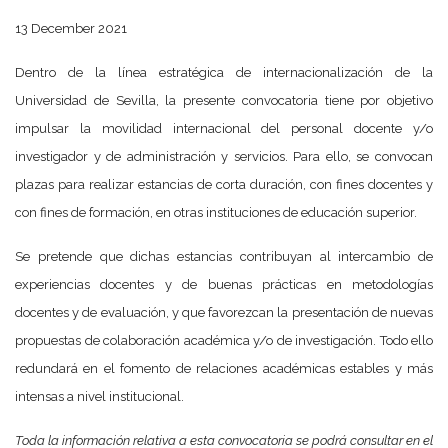
13 December 2021
Dentro de la línea estratégica de internacionalización de la
Universidad de Sevilla, la presente convocatoria tiene por objetivo
impulsar la movilidad internacional del personal docente y/o
investigador y de administración y servicios. Para ello, se convocan
plazas para realizar estancias de corta duración, con fines docentes y
con fines de formación, en otras instituciones de educación superior.
Se pretende que dichas estancias contribuyan al intercambio de
experiencias docentes y de buenas prácticas en metodologías
docentes y de evaluación, y que favorezcan la presentación de nuevas
propuestas de colaboración académica y/o de investigación. Todo ello
redundará en el fomento de relaciones académicas estables y más
intensas a nivel institucional.
Toda la información relativa a esta convocatoria se podrá consultar en el