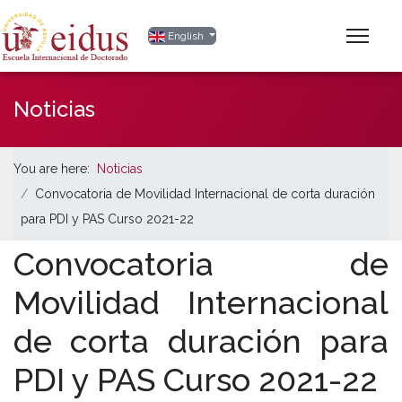
Select your language
English
Noticias
You are here:
Noticias
Convocatoria de Movilidad Internacional de corta duración
para PDI y PAS Curso 2021-22
Convocatoria de
Movilidad Internacional
de corta duración para
PDI y PAS Curso 2021-22