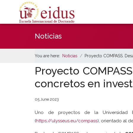
Noticias
You are here:
Noticias
Proyecto COMPASS. Desarr
Proyecto COMPASS. 
concretos en invest
05 June 2023
Uno de proyectos de la Universidad
(
https://ulysseus.eu/compass
), orientado al 